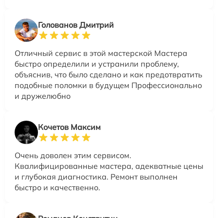
Голованов Дмитрий
Отличный сервис в этой мастерской Мастера
быстро определили и устранили проблему,
объяснив, что было сделано и как предотвратить
подобные поломки в будущем Профессионально
и дружелюбно
Кочетов Максим
Очень доволен этим сервисом.
Квалифицированные мастера, адекватные цены
и глубокая диагностика. Ремонт выполнен
быстро и качественно.