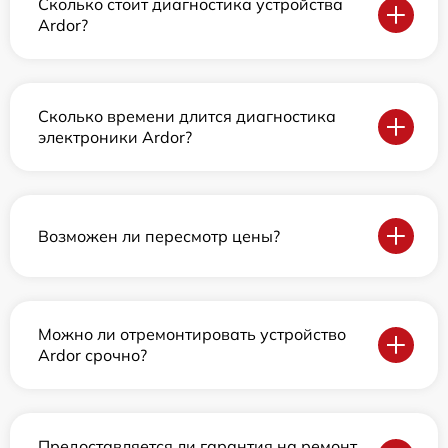
Сколько стоит диагностика устройства
Ardor?
Сколько времени длится диагностика
электроники Ardor?
Возможен ли пересмотр цены?
Можно ли отремонтировать устройство
Ardor срочно?
Предоставляется ли гарантия на ремонт