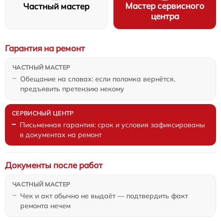
Мастер сервисного
Частный мастер
центра
Гарантия на ремонт
Обещание на словах: если поломка вернётся,
предъявить претензию некому
Письменная гарантия: срок и условия зафиксированы
в документах на ремонт
Документы после работ
Чек и акт обычно не выдаёт — подтвердить факт
ремонта нечем