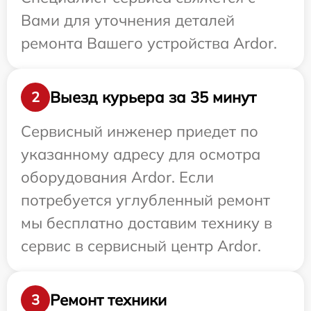
Вами для уточнения деталей
ремонта Вашего устройства Ardor.
Выезд курьера за 35 минут
2
Сервисный инженер приедет по
указанному адресу для осмотра
оборудования Ardor. Если
потребуется углубленный ремонт
мы бесплатно доставим технику в
сервис в сервисный центр Ardor.
Ремонт техники
3