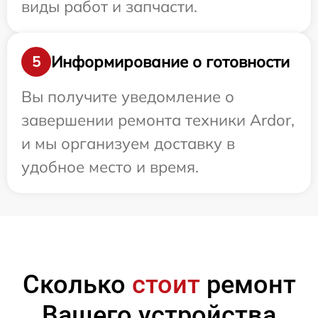
виды работ и запчасти.
Информирование о готовности
5
Вы получите уведомление о
завершении ремонта техники Ardor,
и мы организуем доставку в
удобное место и время.
Сколько
стоит
ремонт
Вашего устройства