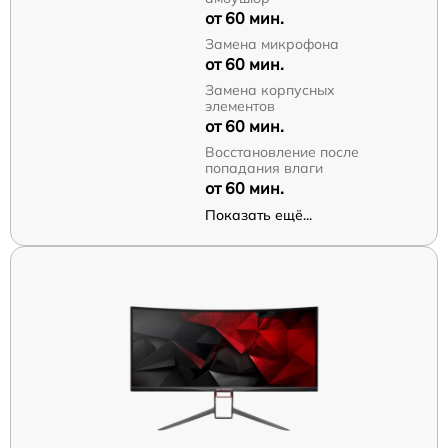
от 60 мин.
Замена микрофона
от 60 мин.
Замена корпусных
элементов
от 60 мин.
Восстановление после
попадания влаги
от 60 мин.
Показать ещё...