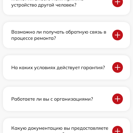
устройство другой человек?
Возможно ли получать обратную связь в
процессе ремонта?
На каких условиях действует гарантия?
Работаете ли вы с организациями?
Какую документацию вы предоставляете