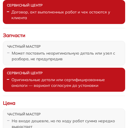
Договор, акт выполненных работ и чек остаются у
клиента
Запчасти
Может поставить неоригинальную деталь или узел с
разбора, не предупредив
Оригинальные детали или сертифицированные
аналоги — вариант согласуем до установки
Цена
На входе дешевле, но по ходу работ сумма нередко
вырастает