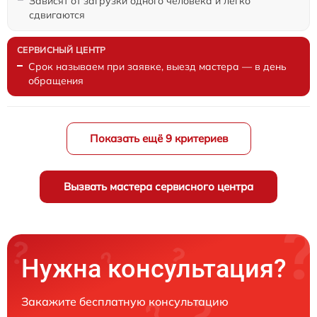
Зависят от загрузки одного человека и легко
сдвигаются
Срок называем при заявке, выезд мастера — в день
обращения
Показать ещё 9 критериев
Вызвать мастера сервисного центра
Нужна консультация?
Закажите бесплатную консультацию