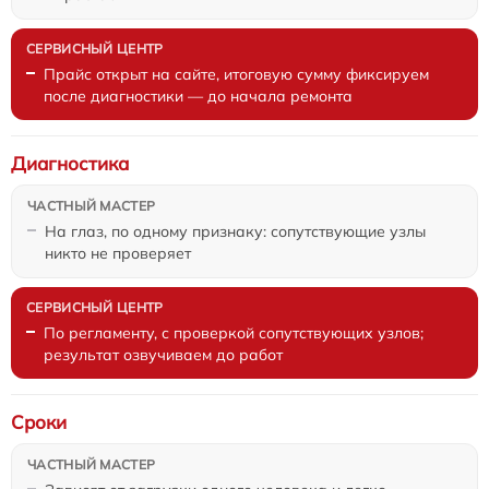
Прайс открыт на сайте, итоговую сумму фиксируем
после диагностики — до начала ремонта
Диагностика
На глаз, по одному признаку: сопутствующие узлы
никто не проверяет
По регламенту, с проверкой сопутствующих узлов;
результат озвучиваем до работ
Сроки