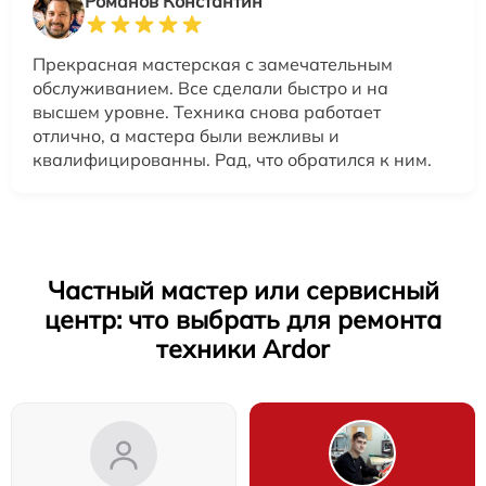
Романов Константин
Прекрасная мастерская с замечательным
обслуживанием. Все сделали быстро и на
высшем уровне. Техника снова работает
отлично, а мастера были вежливы и
квалифицированны. Рад, что обратился к ним.
Частный мастер или сервисный
центр: что выбрать для ремонта
техники Ardor