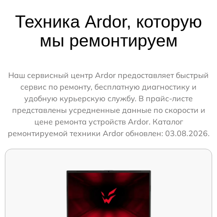
Техника Ardor, которую
мы ремонтируем
Наш сервисный центр Ardor предоставляет быстрый
сервис по ремонту, бесплатную диагностику и
удобную курьерскую службу. В прайс-листе
представлены усредненные данные по скорости и
цене ремонта устройств Ardor. Каталог
ремонтируемой техники Ardor обновлен: 03.08.2026.