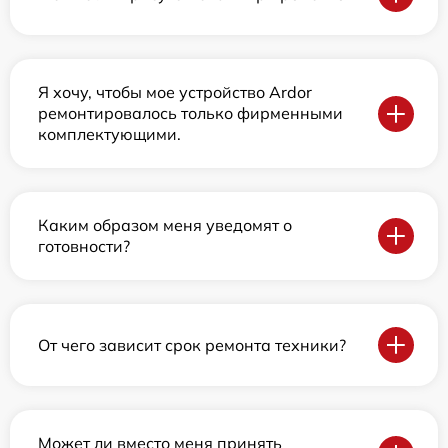
Я хочу, чтобы мое устройство Ardor
ремонтировалось только фирменными
комплектующими.
Каким образом меня уведомят о
готовности?
От чего зависит срок ремонта техники?
Может ли вместо меня принять