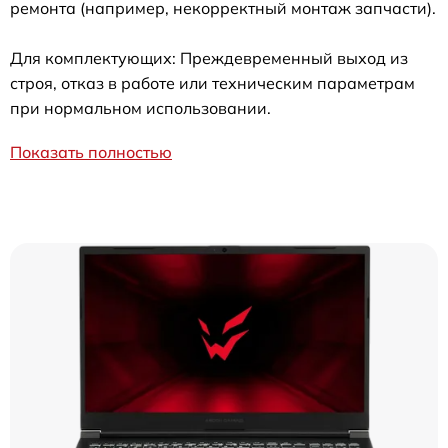
ремонта (например, некорректный монтаж запчасти).
Для комплектующих: Преждевременный выход из
строя, отказ в работе или техническим параметрам
при нормальном использовании.
Показать полностью