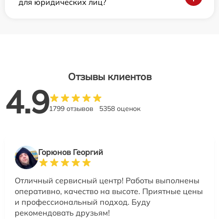
для юридических лиц?
Отзывы клиентов
4.9
1799 отзывов
5358 оценок
Горюнов Георгий
Отличный сервисный центр! Работы выполнены
оперативно, качество на высоте. Приятные цены
и профессиональный подход. Буду
рекомендовать друзьям!