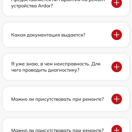
устройства Ardor?
Какая документация выдается?
Я уже знаю, в чем неисправность. Для
чего проводить диагностику?
Можно ли присутствовать при ремонте?
Можно ли присутствовать при ремонте?