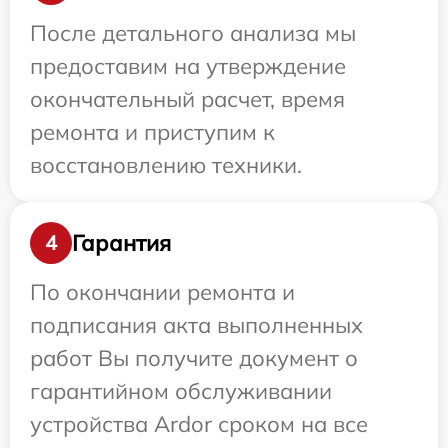
После детального анализа мы
предоставим на утверждение
окончательный расчет, время
ремонта и приступим к
восстановлению техники.
Гарантия
4
По окончании ремонта и
подписания акта выполненных
работ Вы получите документ о
гарантийном обслуживании
устройства Ardor сроком на все