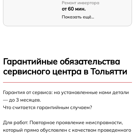
Ремонт инвертора
от 60 мин.
Показать ещё...
Гарантийные обязательства
сервисного центра в Тольятти
Гарантия от сервиса: на установленные нами детали
— до 3 месяцев.
Что считается гарантийным случаем?
Для работ: Повторное проявление неисправности,
который прямо обусловлен с качеством проведенного