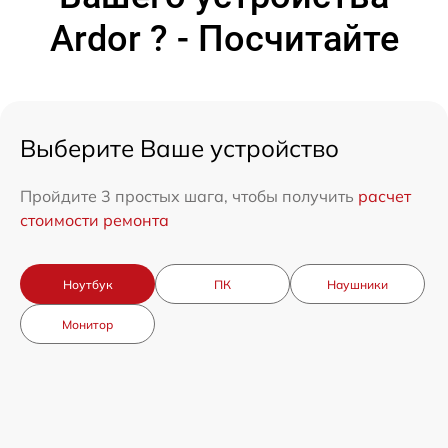
Ardor ? - Посчитайте
Выберите Ваше устройство
Пройдите 3 простых шага, чтобы получить
расчет
стоимости ремонта
Ноутбук
ПК
Наушники
Монитор