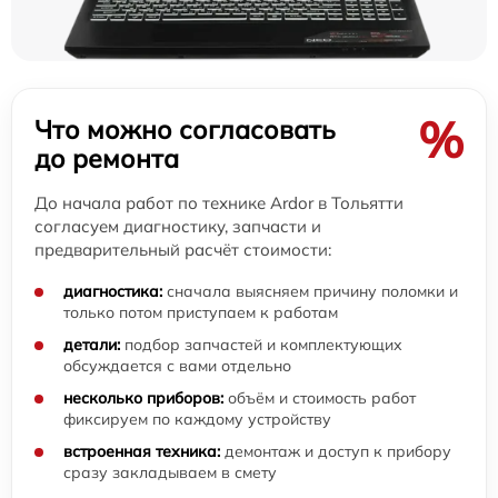
%
Что можно согласовать
до ремонта
До начала работ по технике Ardor в Тольятти
согласуем диагностику, запчасти и
предварительный расчёт стоимости:
диагностика:
сначала выясняем причину поломки и
только потом приступаем к работам
детали:
подбор запчастей и комплектующих
обсуждается с вами отдельно
несколько приборов:
объём и стоимость работ
фиксируем по каждому устройству
встроенная техника:
демонтаж и доступ к прибору
сразу закладываем в смету