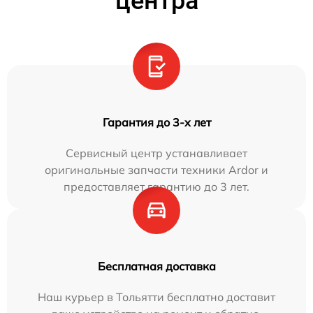
центра
Гарантия до 3-х лет
Сервисный центр устанавливает
оригинальные запчасти техники Ardor и
предоставляет гарантию до 3 лет.
Бесплатная доставка
Наш курьер в Тольятти бесплатно доставит