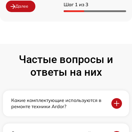
Шаг 1 из 3
Далее
Частые вопросы и
ответы на них
Какие комплектующие используются в
ремонте техники Ardor?