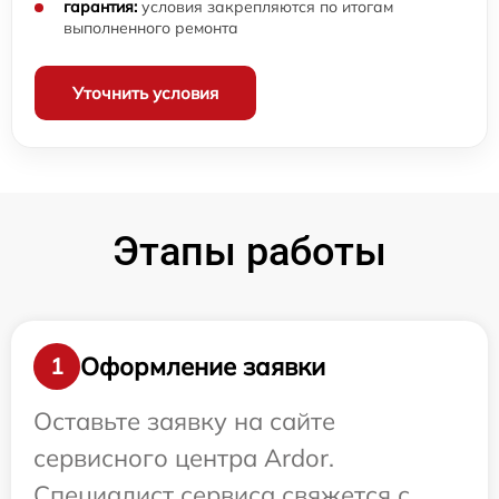
гарантия:
условия закрепляются по итогам
выполненного ремонта
Уточнить условия
Этапы работы
Оформление заявки
1
Оставьте заявку на сайте
сервисного центра Ardor.
Специалист сервиса свяжется с