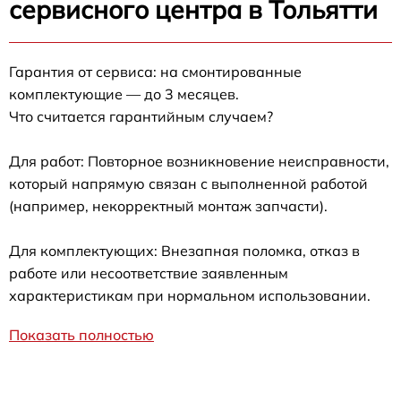
сервисного центра в Тольятти
Гарантия от сервиса: на смонтированные
комплектующие — до 3 месяцев.
Что считается гарантийным случаем?
Для работ: Повторное возникновение неисправности,
который напрямую связан с выполненной работой
(например, некорректный монтаж запчасти).
Для комплектующих: Внезапная поломка, отказ в
работе или несоответствие заявленным
характеристикам при нормальном использовании.
Показать полностью