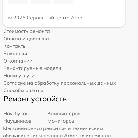
© 2026 Сервисный центр Ardor
Стоимость ремонта
Оплата и доставка
Контакты
Вакансии
О компании
Ремонтируемые модели
Наши услуги
Согласие на обработку персональных данных
Способы оплаты
Ремонт устройств
Ноутбуков
Компьютеров
Наушников
Мониторов
Мы занимаемся ремонтом и техническим
обслуживанием техники Ardor по истечении