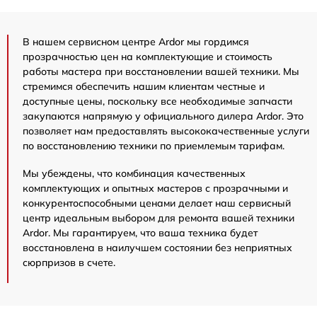
В нашем сервисном центре Ardor мы гордимся
прозрачностью цен на комплектующие и стоимость
работы мастера при восстановлении вашей техники. Мы
стремимся обеспечить нашим клиентам честные и
доступные цены, поскольку все необходимые запчасти
закупаются напрямую у официального дилера Ardor. Это
позволяет нам предоставлять высококачественные услуги
по восстановлению техники по приемлемым тарифам.
Мы убеждены, что комбинация качественных
комплектующих и опытных мастеров с прозрачными и
конкурентоспособными ценами делает наш сервисный
центр идеальным выбором для ремонта вашей техники
Ardor. Мы гарантируем, что ваша техника будет
восстановлена в наилучшем состоянии без неприятных
сюрпризов в счете.