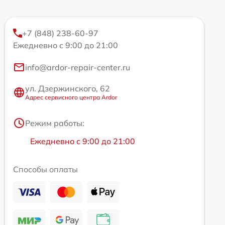
+7 (848) 238-60-97
Ежедневно с 9:00 до 21:00
info@ardor-repair-center.ru
ул. Дзержинского, 62
Адрес сервисного центра Ardor
Режим работы:
Ежедневно с 9:00 до 21:00
Способы оплаты