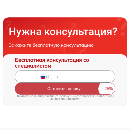
Нужна консультация?
Закажите бесплатную консультацию
Бесплатная консультация со
специалистом
Оставить заявку
Нажимая на кнопку "Оставить заявку" Вы соглашаетесь c
политикой
конфиденциальности