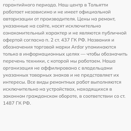
гарантийного периода. Наш центр в Тольятти
работает независимо и не имеет официальной
авторизации от производителя. Цены на ремонт,
указанные на сайте, носят исключительно
ознакомительный характер и не являются публичной
офертой согласно п. 2 ст. 437 ГК РФ. Названия и
обозначения торговой марки Ardor упоминаются
только в информационных целях — чтобы обозначить
перечень техники, с которой мы работаем. Наша
организация не аффилирована с владельцами
указанных товарных знаков и не представляет их
интересы. Все виды ремонтных работ выполняются
исключительно на устройствах, находящихся в
законном гражданском обороте, в соответствии со ст.
1487 ГК РФ.