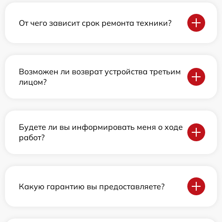
От чего зависит срок ремонта техники?
Возможен ли возврат устройства третьим
лицом?
Будете ли вы информировать меня о ходе
работ?
Какую гарантию вы предоставляете?