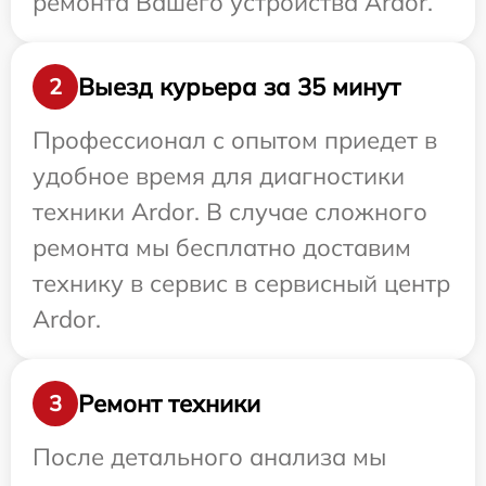
ремонта Вашего устройства Ardor.
Выезд курьера за 35 минут
2
Профессионал с опытом приедет в
удобное время для диагностики
техники Ardor. В случае сложного
ремонта мы бесплатно доставим
технику в сервис в сервисный центр
Ardor.
Ремонт техники
3
После детального анализа мы