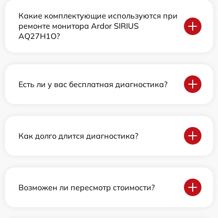
Какие комплектующие используются при
ремонте монитора Ardor SIRIUS
AQ27H1O?
Есть ли у вас бесплатная диагностика?
Как долго длится диагностика?
Возможен ли пересмотр стоимости?