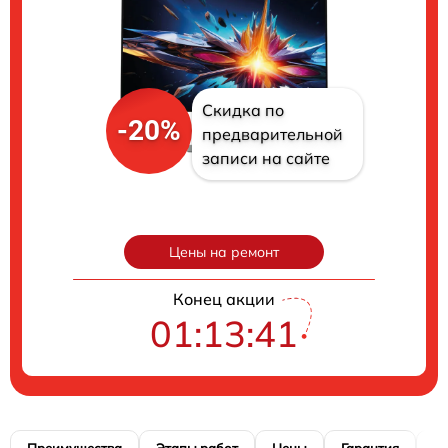
Скидка по
-20%
предварительной
записи на сайте
Цены на ремонт
Конец акции
01:13:40