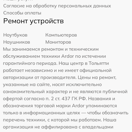
Согласие на обработку персональных данных
Способы оплаты
Ремонт устройств
Ноутбуков
Компьютеров
Наушников
Мониторов
Мы занимаемся ремонтом и техническим
обслуживанием техники Ardor по истечении
гарантийного периода. Наш центр в Тольятти
работает независимо и не имеет официальной
авторизации от производителя. Цены на ремонт,
указанные на сайте, носят исключительно
ознакомительный характер и не являются публичной
офертой согласно п. 2 ст. 437 ГК РФ. Названия и
обозначения торговой марки Ardor упоминаются
только в информационных целях — чтобы обозначить
перечень техники, с которой мы работаем. Наша
организация не аффилирована с владельцами