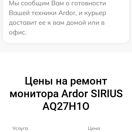
Мы сообщим Вам о готовности
Вашей техники Ardor, и курьер
доставит ее к вам домой или в
офис.
Цены на ремонт
монитора Ardor SIRIUS
AQ27H1O
Услуга
Цена