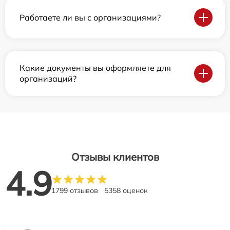
Работаете ли вы с организациями?
Какие документы вы оформляете для
организаций?
Отзывы клиентов
4.9
1799 отзывов
5358 оценок