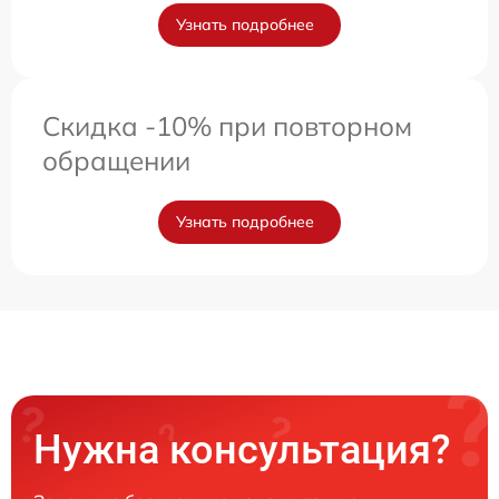
Узнать подробнее
Скидка -10% при повторном
обращении
Узнать подробнее
Нужна консультация?