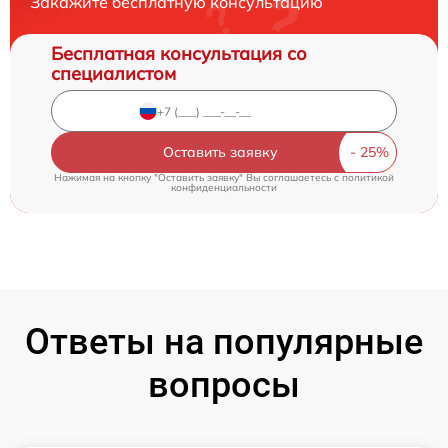
Закажите бесплатную консультацию
Бесплатная консультация со
специалистом
Оставить заявку
Нажимая на кнопку "Оставить заявку" Вы соглашаетесь c
политикой
конфиденциальности
Ответы на популярные
вопросы