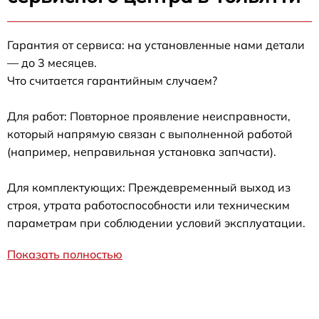
Гарантия от сервиса: на установленные нами детали
— до 3 месяцев.
Что считается гарантийным случаем?
Для работ: Повторное проявление неисправности,
который напрямую связан с выполненной работой
(например, неправильная установка запчасти).
Для комплектующих: Преждевременный выход из
строя, утрата работоспособности или техническим
параметрам при соблюдении условий эксплуатации.
Показать полностью