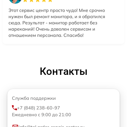
Этот сервис центр просто чудо! Мне срочно
нужен был ремонт монитора, и я обратился
сюда. Результат - монитор работает без
нареканий! Очень доволен сервисом и
отношением персонала. Спасибо!
Контакты
Служба поддержки
+7 (848) 238-60-97
Ежедневно с 9:00 до 21:00