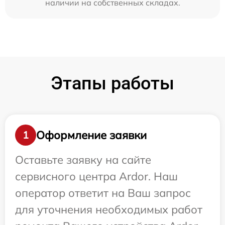
наличии на собственных складах.
Этапы работы
Оформление заявки
1
Оставьте заявку на сайте
сервисного центра Ardor. Наш
оператор ответит на Ваш запрос
для уточнения необходимых работ