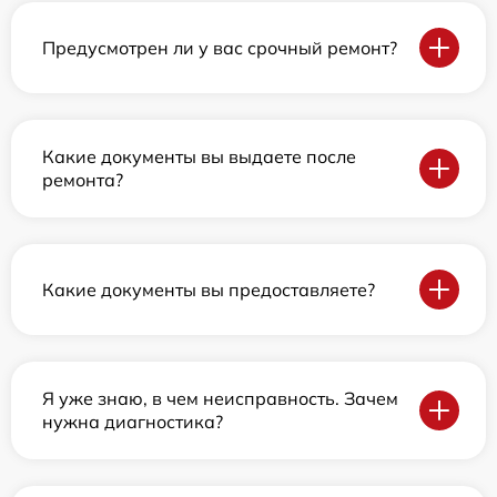
Предусмотрен ли у вас срочный ремонт?
Какие документы вы выдаете после
ремонта?
Какие документы вы предоставляете?
Я уже знаю, в чем неисправность. Зачем
нужна диагностика?