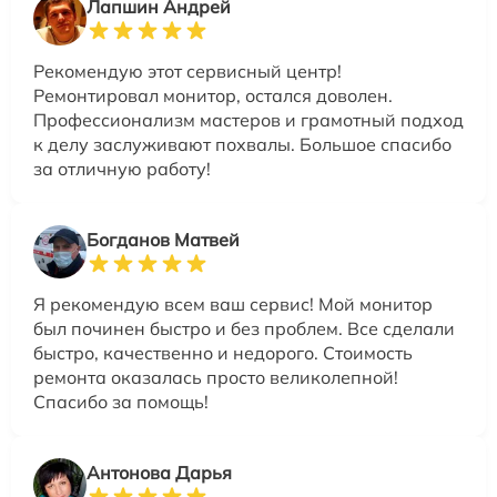
Лапшин Андрей
Рекомендую этот сервисный центр!
Ремонтировал монитор, остался доволен.
Профессионализм мастеров и грамотный подход
к делу заслуживают похвалы. Большое спасибо
за отличную работу!
Богданов Матвей
Я рекомендую всем ваш сервис! Мой монитор
был починен быстро и без проблем. Все сделали
быстро, качественно и недорого. Стоимость
ремонта оказалась просто великолепной!
Спасибо за помощь!
Антонова Дарья