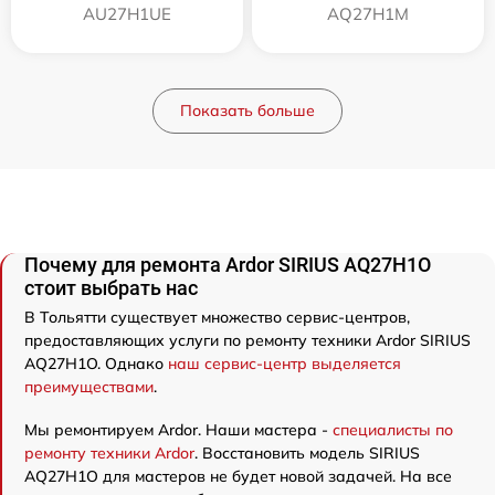
AU27H1UE
AQ27H1M
Показать больше
Почему для ремонта Ardor SIRIUS AQ27H1O
стоит выбрать нас
В Тольятти существует множество сервис-центров,
предоставляющих услуги по ремонту техники Ardor SIRIUS
AQ27H1O. Однако
наш сервис-центр выделяется
преимуществами
.
Мы ремонтируем Ardor. Наши мастера -
специалисты по
ремонту техники Ardor
. Восстановить модель SIRIUS
AQ27H1O для мастеров не будет новой задачей. На все