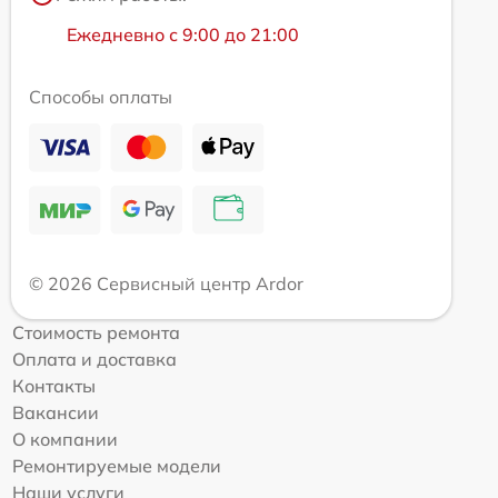
Ежедневно с 9:00 до 21:00
Способы оплаты
© 2026 Сервисный центр Ardor
Стоимость ремонта
Оплата и доставка
Контакты
Вакансии
О компании
Ремонтируемые модели
Наши услуги