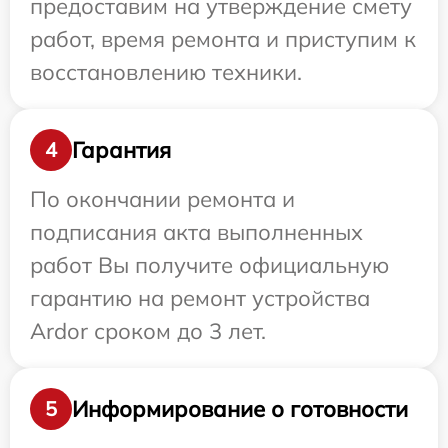
предоставим на утверждение смету
работ, время ремонта и приступим к
восстановлению техники.
Гарантия
4
По окончании ремонта и
подписания акта выполненных
работ Вы получите официальную
гарантию на ремонт устройства
Ardor сроком до 3 лет.
Информирование о готовности
5