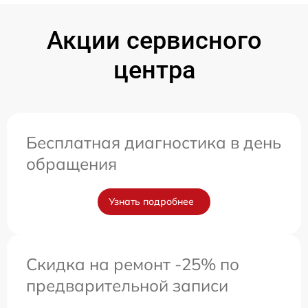
Акции сервисного
центра
Бесплатная диагностика в день
обращения
Узнать подробнее
Скидка на ремонт -25% по
предварительной записи