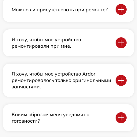
Можно ли присутствовать при ремонте?
Я хочу, чтобы мое устройство
ремонтировали при мне.
Я хочу, чтобы мое устройство Ardor
ремонтировалось только оригинальными
запчастями.
Каким образом меня уведомят о
готовности?