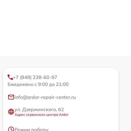
+7 (848) 238-60-97
Ежедневно с 9:00 до 21:00
info@ardor-repair-center.ru
ул. Дзержинского, 62
Адрес сервисного центра Ardor
Режим работы: