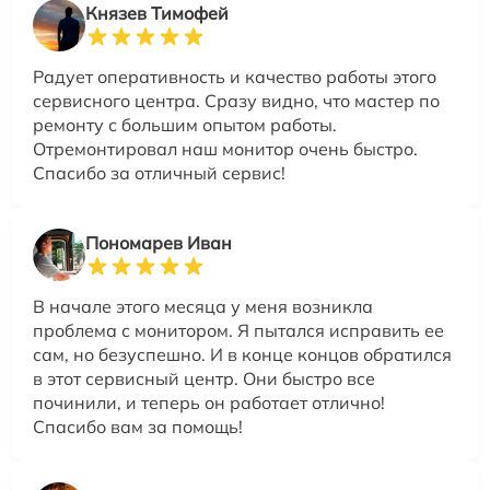
Князев Тимофей
Радует оперативность и качество работы этого
сервисного центра. Сразу видно, что мастер по
ремонту с большим опытом работы.
Отремонтировал наш монитор очень быстро.
Спасибо за отличный сервис!
Пономарев Иван
В начале этого месяца у меня возникла
проблема с монитором. Я пытался исправить ее
сам, но безуспешно. И в конце концов обратился
в этот сервисный центр. Они быстро все
починили, и теперь он работает отлично!
Спасибо вам за помощь!