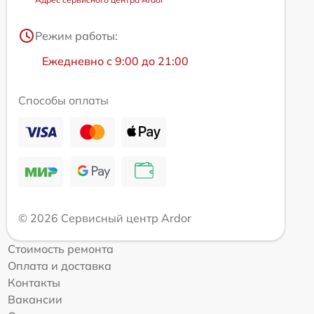
Режим работы:
Ежедневно с 9:00 до 21:00
Способы оплаты
© 2026 Сервисный центр Ardor
Стоимость ремонта
Оплата и доставка
Контакты
Вакансии