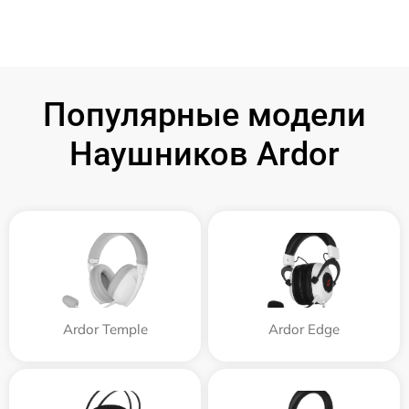
Популярные модели
Наушников Ardor
Ardor Temple
Ardor Edge