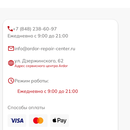
+7 (848) 238-60-97
Ежедневно с 9:00 до 21:00
info@ardor-repair-center.ru
ул. Дзержинского, 62
Адрес сервисного центра Ardor
Режим работы:
Ежедневно с 9:00 до 21:00
Способы оплаты