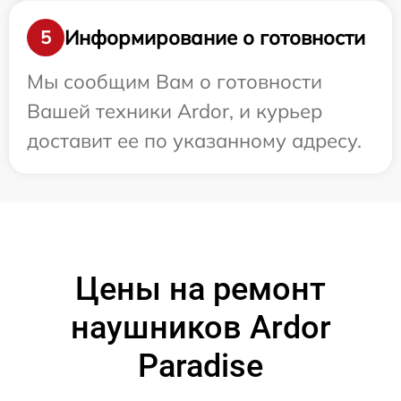
Информирование о готовности
5
Мы сообщим Вам о готовности
Вашей техники Ardor, и курьер
доставит ее по указанному адресу.
Цены на ремонт
наушников Ardor
Paradise