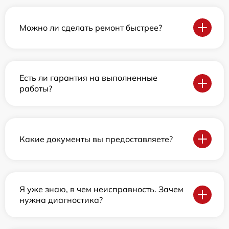
Можно ли сделать ремонт быстрее?
Есть ли гарантия на выполненные
работы?
Какие документы вы предоставляете?
Я уже знаю, в чем неисправность. Зачем
нужна диагностика?