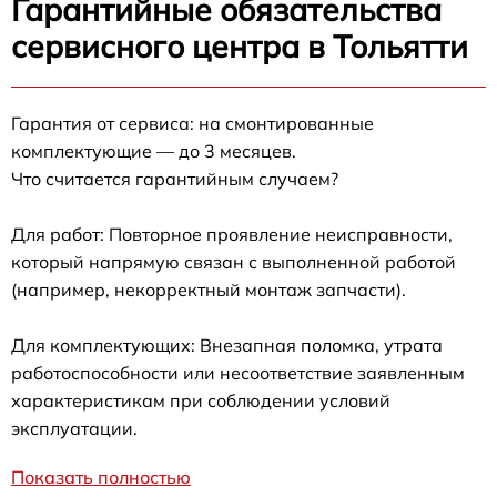
Гарантийные обязательства
сервисного центра в Тольятти
Гарантия от сервиса: на смонтированные
комплектующие — до 3 месяцев.
Что считается гарантийным случаем?
Для работ: Повторное проявление неисправности,
который напрямую связан с выполненной работой
(например, некорректный монтаж запчасти).
Для комплектующих: Внезапная поломка, утрата
работоспособности или несоответствие заявленным
характеристикам при соблюдении условий
эксплуатации.
Показать полностью