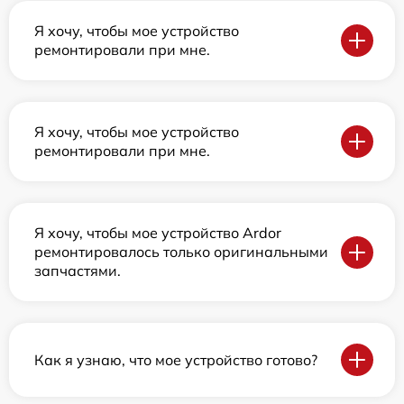
Я хочу, чтобы мое устройство
ремонтировали при мне.
Я хочу, чтобы мое устройство
ремонтировали при мне.
Я хочу, чтобы мое устройство Ardor
ремонтировалось только оригинальными
запчастями.
Как я узнаю, что мое устройство готово?