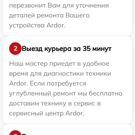
перезвонит Вам для уточнения
деталей ремонта Вашего
устройства Ardor.
Выезд курьера за 35 минут
2
Наш мастер приедет в удобное
время для диагностики техники
Ardor. Если потребуется
углубленный ремонт мы бесплатно
доставим технику в сервис в
сервисный центр Ardor.