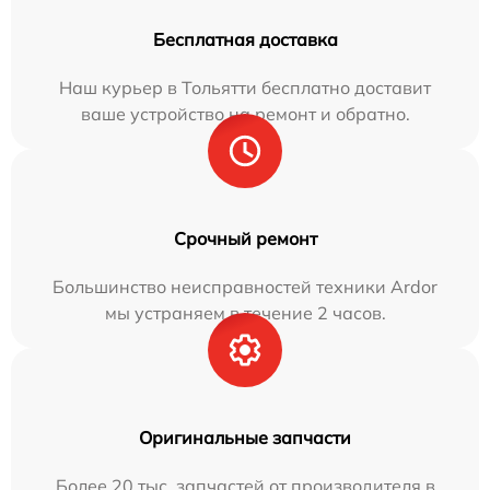
Бесплатная доставка
Наш курьер в Тольятти бесплатно доставит
ваше устройство на ремонт и обратно.
Срочный ремонт
Большинство неисправностей техники Ardor
мы устраняем в течение 2 часов.
Оригинальные запчасти
Более 20 тыс. запчастей от производителя в