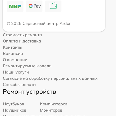
© 2026 Сервисный центр Ardor
Стоимость ремонта
Оплата и доставка
Контакты
Вакансии
О компании
Ремонтируемые модели
Наши услуги
Согласие на обработку персональных данных
Способы оплаты
Ремонт устройств
Ноутбуков
Компьютеров
Наушников
Мониторов