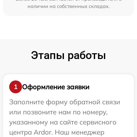
наличии на собственных складах.
Этапы работы
Оформление заявки
1
Заполните форму обратной связи
или позвоните нам по номеру,
указанному на сайте сервисного
центра Ardor. Наш менеджер