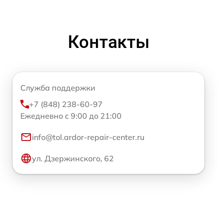
Контакты
Служба поддержки
+7 (848) 238-60-97
Ежедневно с 9:00 до 21:00
info@tol.ardor-repair-center.ru
ул. Дзержинского, 62