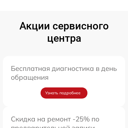
Акции сервисного
центра
Бесплатная диагностика в день
обращения
Узнать подробнее
Скидка на ремонт -25% по
предварительной записи