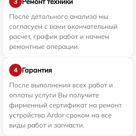
Ремонт техники
3
После детального анализа мы
согласуем с вами окончательный
расчет, график работ и начнем
ремонтные операции.
Гарантия
4
После выполнения всех работ и
оплаты услуги Вы получите
фирменный сертификат на ремонт
устройства Ardor сроком на все
виды работ и запчасти.