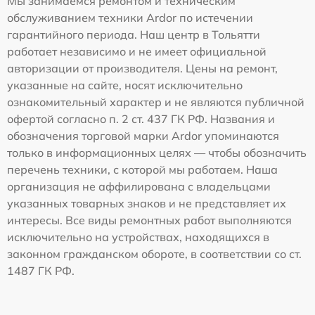
Мы занимаемся ремонтом и техническим
обслуживанием техники Ardor по истечении
гарантийного периода. Наш центр в Тольятти
работает независимо и не имеет официальной
авторизации от производителя. Цены на ремонт,
указанные на сайте, носят исключительно
ознакомительный характер и не являются публичной
офертой согласно п. 2 ст. 437 ГК РФ. Названия и
обозначения торговой марки Ardor упоминаются
только в информационных целях — чтобы обозначить
перечень техники, с которой мы работаем. Наша
организация не аффилирована с владельцами
указанных товарных знаков и не представляет их
интересы. Все виды ремонтных работ выполняются
исключительно на устройствах, находящихся в
законном гражданском обороте, в соответствии со ст.
1487 ГК РФ.