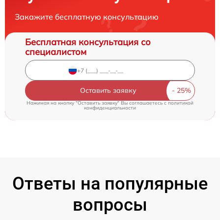
Закажите бесплатную консультацию
Бесплатная консультация со
специалистом
Оставить заявку
Нажимая на кнопку "Оставить заявку" Вы соглашаетесь c
политикой
конфиденциальности
Ответы на популярные
вопросы