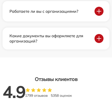
Работаете ли вы с организациями?
Какие документы вы оформляете для
организаций?
Отзывы клиентов
4.9
1799 отзывов
5358 оценок