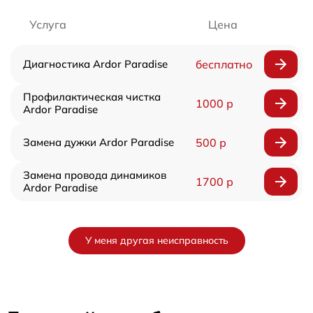
Услуга
Цена
Диагностика Ardor Paradise
бесплатно
Профилактическая чистка
1000 р
Ardor Paradise
Замена дужки Ardor Paradise
500 р
Замена провода динамиков
1700 р
Ardor Paradise
У меня другая неисправность