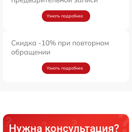
Узнать подробнее
Скидка -10% при повторном
обращении
Узнать подробнее
Нужна консультация?