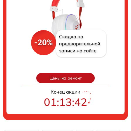
Скидка по
-20%
предварительной
записи на сайте
Цены на ремонт
Конец акции
01:13:41