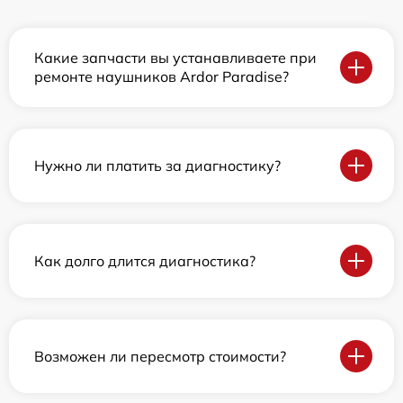
Какие запчасти вы устанавливаете при
ремонте наушников Ardor Paradise?
Нужно ли платить за диагностику?
Как долго длится диагностика?
Возможен ли пересмотр стоимости?