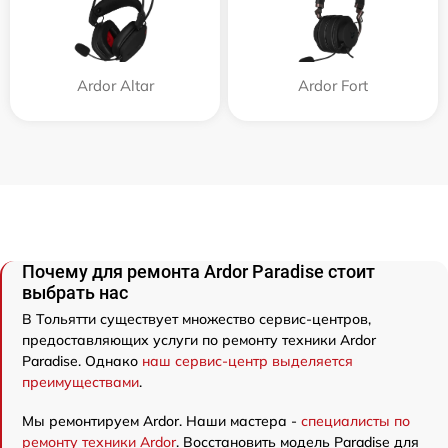
Ardor Аltar
Ardor Fort
Почему для ремонта Ardor Paradise стоит
выбрать нас
В Тольятти существует множество сервис-центров,
предоставляющих услуги по ремонту техники Ardor
Paradise. Однако
наш сервис-центр выделяется
преимуществами
.
Мы ремонтируем Ardor. Наши мастера -
специалисты по
ремонту техники Ardor
. Восстановить модель Paradise для