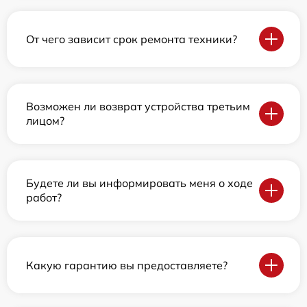
От чего зависит срок ремонта техники?
Возможен ли возврат устройства третьим
лицом?
Будете ли вы информировать меня о ходе
работ?
Какую гарантию вы предоставляете?