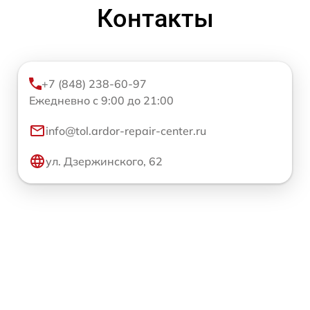
Контакты
+7 (848) 238-60-97
Ежедневно с 9:00 до 21:00
info@tol.ardor-repair-center.ru
ул. Дзержинского, 62