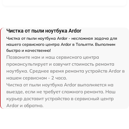
Чистка от пыли ноутбука Ardor
Чистка от пыли ноутбука Ardor - несложная задача для
нашего сервисного центра Ardor в Тольятти. Выполним
быстро и качественно!
Позвоните нам и наш сервисного центра
проконсультирует и озвучит стоимость ремонта
ноутбука. Среднее время ремонта устройств Ardor в
нашем сервисном - 2 часа.
Чистка от пыли ноутбука Ardor выполняется на
выезде, если не требует сложного ремонта. Наш
курьер доставит устройство в сервисный центр
Ardor и обратно.