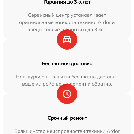
Гарантия до 3-х лет
Сервисный центр устанавливает
оригинальные запчасти техники Ardor и
предоставляет гарантию до 3 лет.
Бесплатная доставка
Наш курьер в Тольятти бесплатно доставит
ваше устройство на ремонт и обратно.
Срочный ремонт
Большинство неисправностей техники Ardor