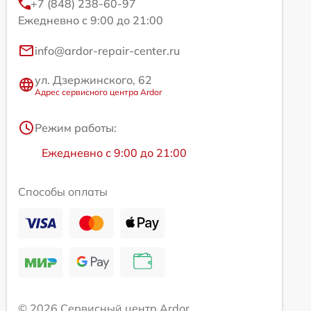
+7 (848) 238-60-97
Ежедневно с 9:00 до 21:00
info@ardor-repair-center.ru
ул. Дзержинского, 62
Адрес сервисного центра Ardor
Режим работы:
Ежедневно с 9:00 до 21:00
Способы оплаты
© 2026 Сервисный центр Ardor