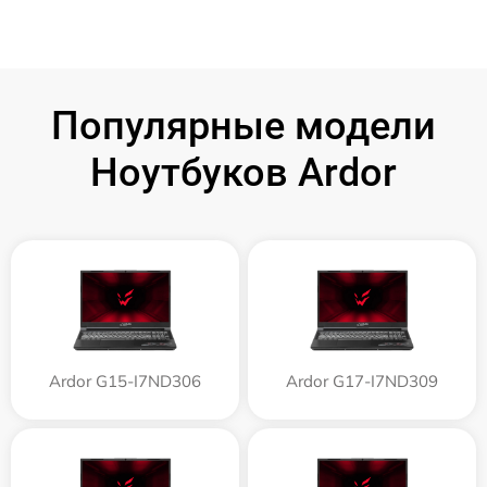
Популярные модели
Ноутбуков Ardor
Ardor G15-I7ND306
Ardor G17-I7ND309