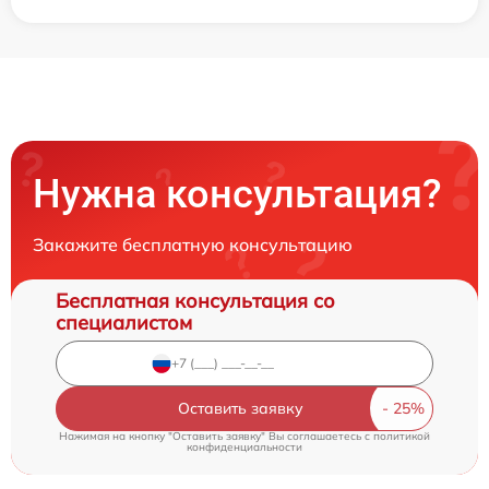
Нужна консультация?
Закажите бесплатную консультацию
Бесплатная консультация со
специалистом
Оставить заявку
Нажимая на кнопку "Оставить заявку" Вы соглашаетесь c
политикой
конфиденциальности