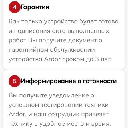
Гарантия
4
Как только устройство будет готово
и подписания акта выполненных
работ Вы получите документ о
гарантийном обслуживании
устройства Ardor сроком до 3 лет.
Информирование о готовности
5
Вы получите уведомление о
успешном тестировании техники
Ardor, и наш сотрудник привезет
технику в удобное место и время.