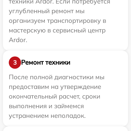
техники Ardor. Если потребуется
углубленный ремонт мы
организуем транспортировку в
мастерскую в сервисный центр
Ardor.
Ремонт техники
3
После полной диагностики мы
предоставим на утверждение
окончательный расчет, сроки
выполнения и займемся
устранением неполадок.