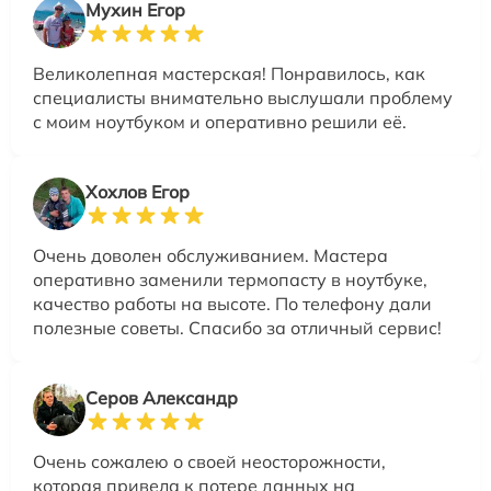
Мухин Егор
Великолепная мастерская! Понравилось, как
специалисты внимательно выслушали проблему
с моим ноутбуком и оперативно решили её.
Хохлов Егор
Очень доволен обслуживанием. Мастера
оперативно заменили термопасту в ноутбуке,
качество работы на высоте. По телефону дали
полезные советы. Спасибо за отличный сервис!
Серов Александр
Очень сожалею о своей неосторожности,
которая привела к потере данных на