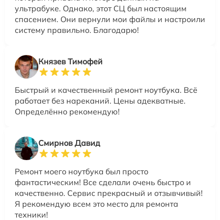
ультрабуке. Однако, этот СЦ был настоящим
спасением. Они вернули мои файлы и настроили
систему правильно. Благодарю!
Князев Тимофей
Быстрый и качественный ремонт ноутбука. Всё
работает без нареканий. Цены адекватные.
Определённо рекомендую!
Смирнов Давид
Ремонт моего ноутбука был просто
фантастическим! Все сделали очень быстро и
качественно. Сервис прекрасный и отзывчивый!
Я рекомендую всем это место для ремонта
техники!