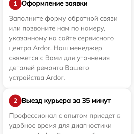
Оформление заявки
1
Заполните форму обратной связи
или позвоните нам по номеру,
указанному на сайте сервисного
центра Ardor. Наш менеджер
свяжется с Вами для уточнения
деталей ремонта Вашего
устройства Ardor.
Выезд курьера за 35 минут
2
Профессионал с опытом приедет в
удобное время для диагностики