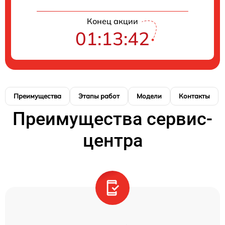
Конец акции
01:13:41
Преимущества
Этапы работ
Модели
Контакты
Преимущества сервис-
центра