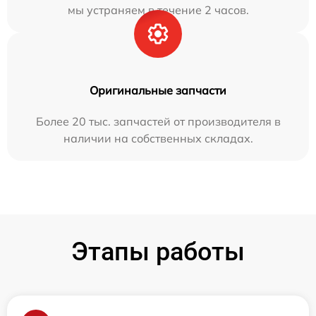
мы устраняем в течение 2 часов.
Оригинальные запчасти
Более 20 тыс. запчастей от производителя в
наличии на собственных складах.
Этапы работы