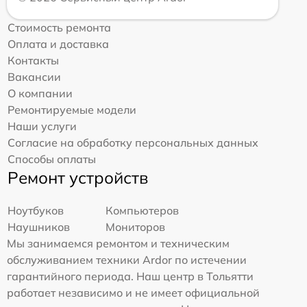
Стоимость ремонта
Оплата и доставка
Контакты
Вакансии
О компании
Ремонтируемые модели
Наши услуги
Согласие на обработку персональных данных
Способы оплаты
Ремонт устройств
Ноутбуков
Компьютеров
Наушников
Мониторов
Мы занимаемся ремонтом и техническим
обслуживанием техники Ardor по истечении
гарантийного периода. Наш центр в Тольятти
работает независимо и не имеет официальной