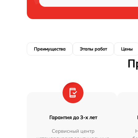
Преимущества
Этапы работ
Цены
П
Гарантия до 3-х лет
Сервисный центр
Н