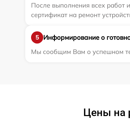
После выполнения всех работ 
сертификат на ремонт устройств
Информирование о готовно
5
Мы сообщим Вам о успешном тес
Цены на 