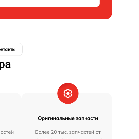
онтакты
ра
Оригинальные запчасти
остей
Более 20 тыс. запчастей от