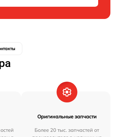
онтакты
ра
Оригинальные запчасти
остей
Более 20 тыс. запчастей от