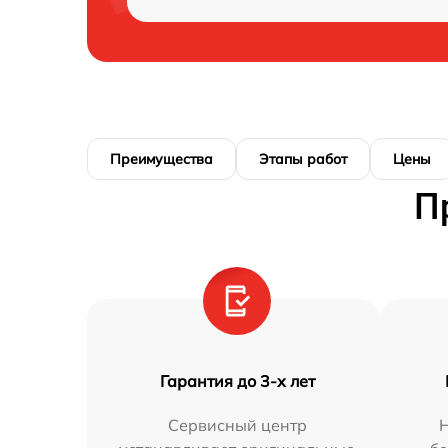
Преимущества
Этапы работ
Цены
П
Гарантия до 3-х лет
Сервисный центр
Н