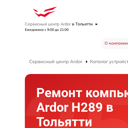
Сервисный центр Ardor
в Тольятти
Ежедневно с 9:00 до 21:00
О компании
Сервисный центр Ardor
Каталог устройс
Ремонт компь
Ardor H289 в
Тольятти