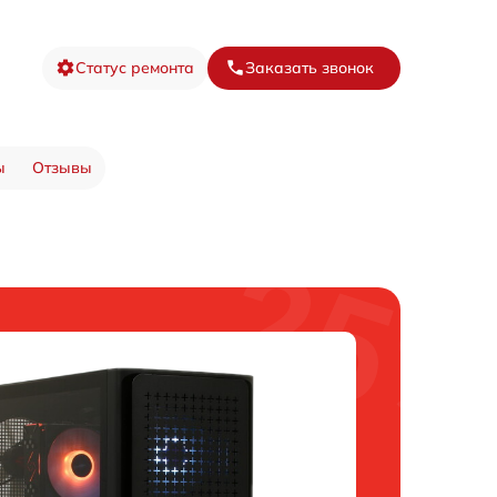
Статус ремонта
Заказать звонок
ы
Отзывы