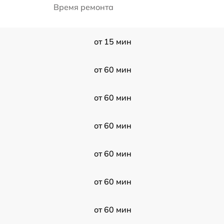
Время ремонта
от 15 мин
от 60 мин
от 60 мин
от 60 мин
от 60 мин
от 60 мин
от 60 мин