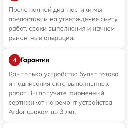
После полной диагностики мы
предоставим на утверждение смету
работ, сроки выполнения и начнем
ремонтные операции.
Гарантия
4
Как только устройство будет готово
и подписания акта выполненных
работ Вы получите фирменный
сертификат на ремонт устройства
Ardor сроком до 3 лет.