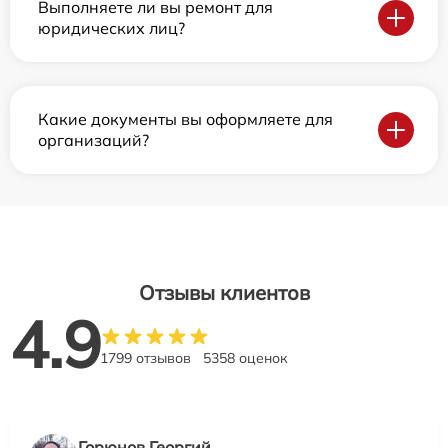
Выполняете ли вы ремонт для
юридических лиц?
Какие документы вы оформляете для
организаций?
Отзывы клиентов
4.9
1799 отзывов
5358 оценок
Горюнов Георгий