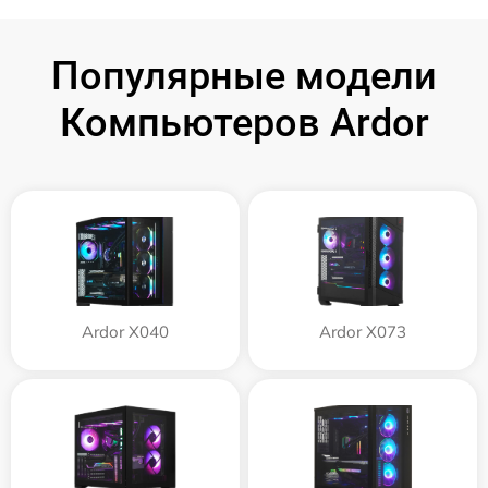
Популярные модели
Компьютеров Ardor
Ardor X040
Ardor X073