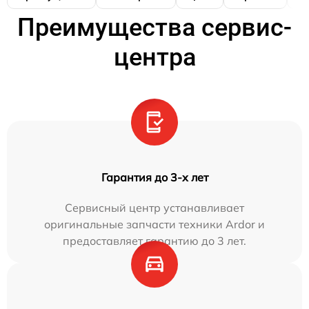
Преимущества сервис-
центра
Гарантия до 3-х лет
Сервисный центр устанавливает
оригинальные запчасти техники Ardor и
предоставляет гарантию до 3 лет.