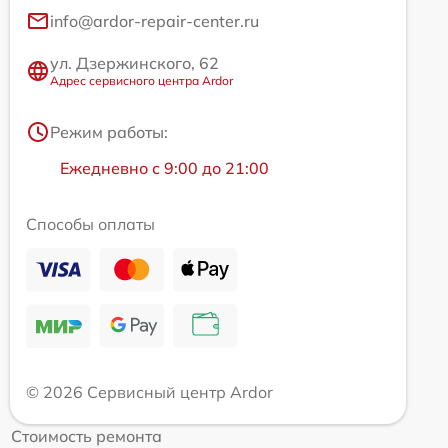
info@ardor-repair-center.ru
ул. Дзержинского, 62
Адрес сервисного центра Ardor
Режим работы:
Ежедневно с 9:00 до 21:00
Способы оплаты
© 2026 Сервисный центр Ardor
Стоимость ремонта