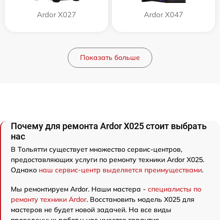
Ardor X027
Ardor X047
Показать больше
Почему для ремонта Ardor X025 стоит выбрать
нас
В Тольятти существует множество сервис-центров,
предоставляющих услуги по ремонту техники Ardor X025.
Однако
наш сервис-центр выделяется преимуществами
.
Мы ремонтируем Ardor. Наши мастера -
специалисты по
ремонту техники Ardor
. Восстановить модель X025 для
мастеров не будет новой задачей. На все виды