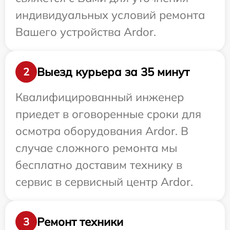
индивидуальных условий ремонта
Вашего устройства Ardor.
Выезд курьера за 35 минут
2
Квалифицированный инженер
приедет в оговоренные сроки для
осмотра оборудования Ardor. В
случае сложного ремонта мы
бесплатно доставим технику в
сервис в сервисный центр Ardor.
Ремонт техники
3