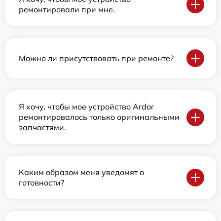
ремонтировали при мне.
Можно ли присутствовать при ремонте?
Я хочу, чтобы мое устройство Ardor
ремонтировалось только оригинальными
запчастями.
Каким образом меня уведомят о
готовности?