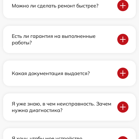
Можно ли сделать ремонт быстрее?
Есть ли гарантия на выполненные
работы?
Какая документация выдается?
Я уже знаю, в чем неисправность. Зачем
нужна диагностика?
Я хочу, чтобы мое устройство