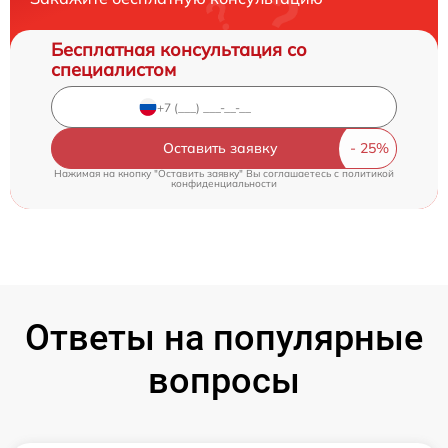
Бесплатная консультация со
специалистом
Оставить заявку
Нажимая на кнопку "Оставить заявку" Вы соглашаетесь c
политикой
конфиденциальности
Ответы на популярные
вопросы