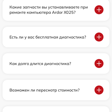
Какие запчасти вы устанавливаете при
ремонте компьютера Ardor X025?
Есть ли у вас бесплатная диагностика?
Как долго длится диагностика?
Возможен ли пересмотр стоимости?