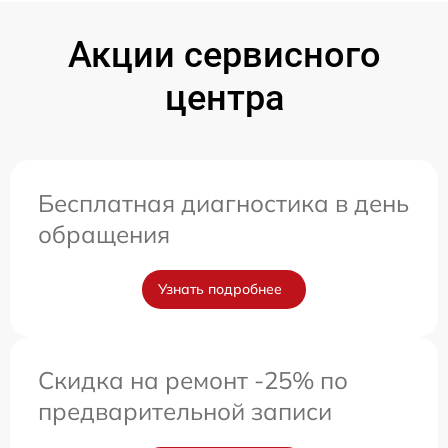
Акции сервисного
центра
Бесплатная диагностика в день
обращения
Узнать подробнее
Скидка на ремонт -25% по
предварительной записи