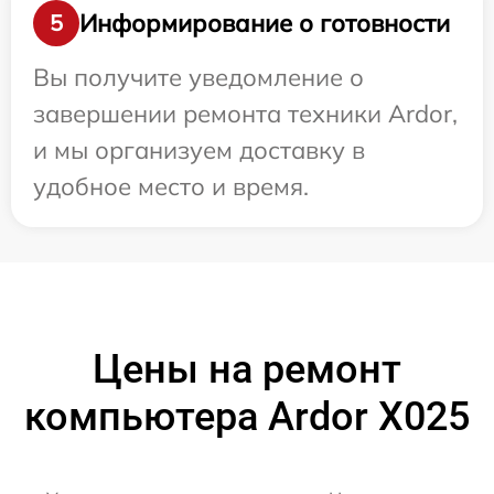
Информирование о готовности
5
Вы получите уведомление о
завершении ремонта техники Ardor,
и мы организуем доставку в
удобное место и время.
Цены на ремонт
компьютера Ardor X025