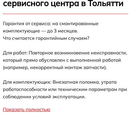
сервисного центра в Тольятти
Гарантия от сервиса: на смонтированные
комплектующие — до 3 месяцев.
Что считается гарантийным случаем?
Для работ: Повторное возникновение неисправности,
который прямо обусловлен с выполненной работой
(например, некорректный монтаж запчасти).
Для комплектующих: Внезапная поломка, утрата
работоспособности или техническим параметрам при
соблюдении условий эксплуатации.
Показать полностью