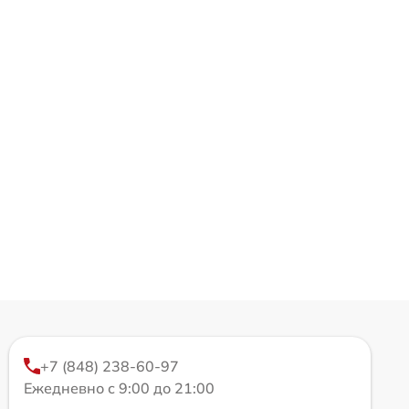
+7 (848) 238-60-97
Ежедневно с 9:00 до 21:00