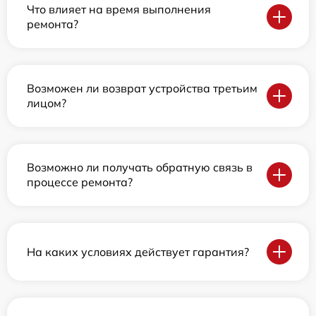
Что влияет на время выполнения
ремонта?
Возможен ли возврат устройства третьим
лицом?
Возможно ли получать обратную связь в
процессе ремонта?
На каких условиях действует гарантия?