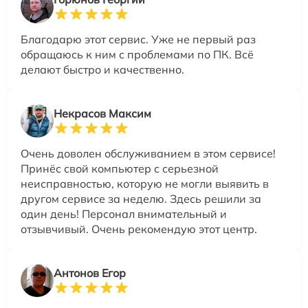
Благодарю этот сервис. Уже не первый раз
обращаюсь к ним с проблемами по ПК. Всё
делают быстро и качественно.
Некрасов Максим
Очень доволен обслуживанием в этом сервисе!
Принёс свой компьютер с серьезной
неисправностью, которую не могли выявить в
другом сервисе за неделю. Здесь решили за
один день! Персонал внимательный и
отзывчивый. Очень рекомендую этот центр.
Антонов Егор