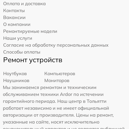
Оплата и доставка
Контакты
Вакансии
О компании
Ремонтируемые модели
Наши услуги
Согласие на обработку персональных данных
Способы оплаты
Ремонт устройств
Ноутбуков
Компьютеров
Наушников
Мониторов
Мы занимаемся ремонтом и техническим
обслуживанием техники Ardor по истечении
гарантийного периода. Наш центр в Тольятти
работает независимо и не имеет официальной
авторизации от производителя. Цены на ремонт,
указанные на сайте, носят исключительно
ознакомительный характер и не являются публичной