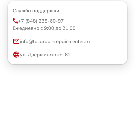
Служба поддержки
+7 (848) 238-60-97
Ежедневно с 9:00 до 21:00
info@tol.ardor-repair-center.ru
ул. Дзержинского, 62