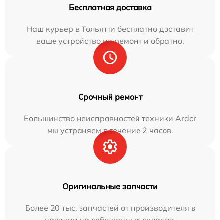
Бесплатная доставка
Наш курьер в Тольятти бесплатно доставит
ваше устройство на ремонт и обратно.
Срочный ремонт
Большинство неисправностей техники Ardor
мы устраняем в течение 2 часов.
Оригинальные запчасти
Более 20 тыс. запчастей от производителя в
наличии на собственных складах.