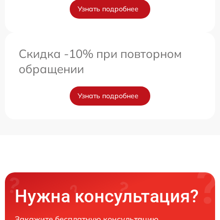
Узнать подробнее
Скидка -10% при повторном
обращении
Узнать подробнее
Нужна консультация?
Закажите бесплатную консультацию