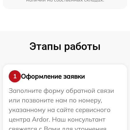
Этапы работы
Оформление заявки
1
Заполните форму обратной связи
или позвоните нам по номеру,
указанному на сайте сервисного
центра Ardor. Наш консультант
свяжется с Вами для уточнения