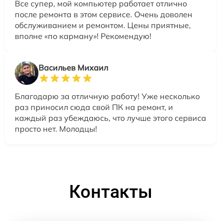
Все супер, мой компьютер работает отлично
после ремонта в этом сервисе. Очень доволен
обслуживанием и ремонтом. Цены приятные,
вполне «по карману»! Рекомендую!
Васильев Михаил
Благодарю за отличную работу! Уже несколько
раз приносил сюда свой ПК на ремонт, и
каждый раз убеждаюсь, что лучше этого сервиса
просто нет. Молодцы!
Контакты