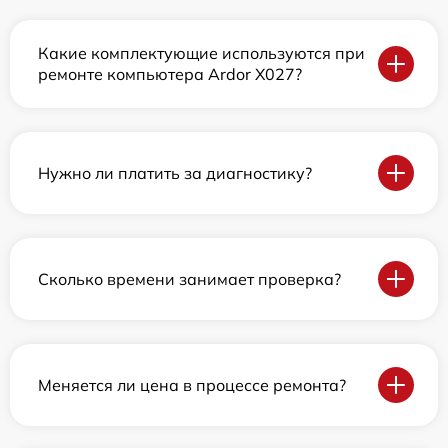
Какие комплектующие используются при
ремонте компьютера Ardor X027?
Нужно ли платить за диагностику?
Сколько времени занимает проверка?
Меняется ли цена в процессе ремонта?