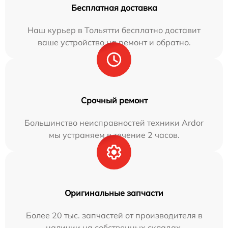
Бесплатная доставка
Наш курьер в Тольятти бесплатно доставит
ваше устройство на ремонт и обратно.
Срочный ремонт
Большинство неисправностей техники Ardor
мы устраняем в течение 2 часов.
Оригинальные запчасти
Более 20 тыс. запчастей от производителя в
наличии на собственных складах.