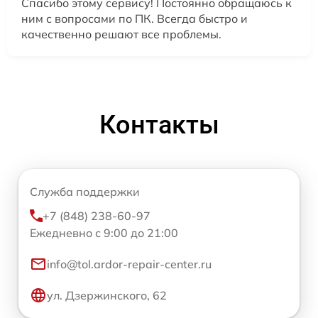
Спасибо этому сервису! Постоянно обращаюсь к
ним с вопросами по ПК. Всегда быстро и
качественно решают все проблемы.
Контакты
Служба поддержки
+7 (848) 238-60-97
Ежедневно с 9:00 до 21:00
info@tol.ardor-repair-center.ru
ул. Дзержинского, 62