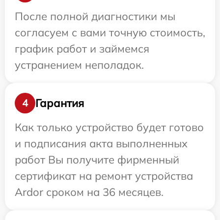
После полной диагностики мы
согласуем с вами точную стоимость,
график работ и займемся
устранением неполадок.
Гарантия
4
Как только устройство будет готово
и подписания акта выполненных
работ Вы получите фирменный
сертификат на ремонт устройства
Ardor сроком на 36 месяцев.