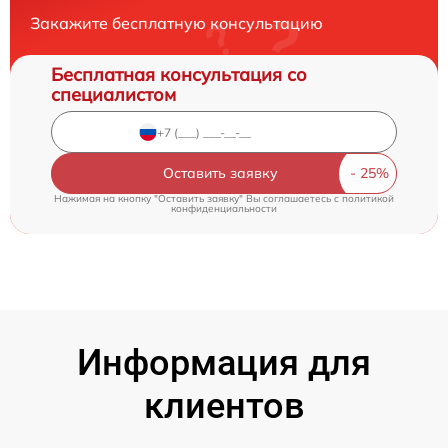
Закажите бесплатную консультацию
Бесплатная консультация со
специалистом
Оставить заявку
Нажимая на кнопку "Оставить заявку" Вы соглашаетесь c
политикой
конфиденциальности
Информация для
клиентов