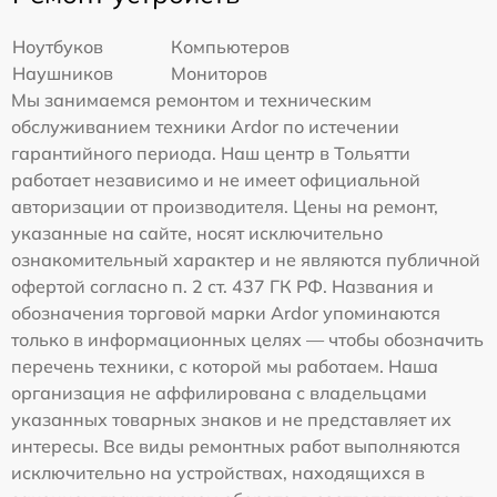
Ноутбуков
Компьютеров
Наушников
Мониторов
Мы занимаемся ремонтом и техническим
обслуживанием техники Ardor по истечении
гарантийного периода. Наш центр в Тольятти
работает независимо и не имеет официальной
авторизации от производителя. Цены на ремонт,
указанные на сайте, носят исключительно
ознакомительный характер и не являются публичной
офертой согласно п. 2 ст. 437 ГК РФ. Названия и
обозначения торговой марки Ardor упоминаются
только в информационных целях — чтобы обозначить
перечень техники, с которой мы работаем. Наша
организация не аффилирована с владельцами
указанных товарных знаков и не представляет их
интересы. Все виды ремонтных работ выполняются
исключительно на устройствах, находящихся в