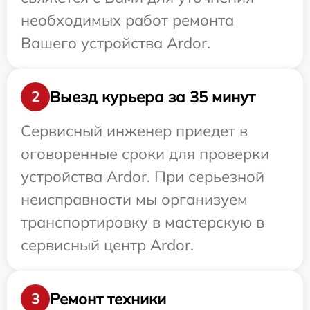
необходимых работ ремонта
Вашего устройства Ardor.
Выезд курьера за 35 минут
2
Сервисный инженер приедет в
оговоренные сроки для проверки
устройства Ardor. При серьезной
неисправности мы организуем
транспортировку в мастерскую в
сервисный центр Ardor.
Ремонт техники
3