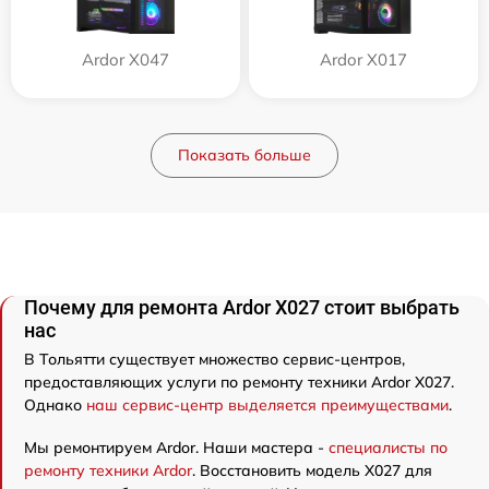
Ardor X047
Ardor X017
Показать больше
Почему для ремонта Ardor X027 стоит выбрать
нас
В Тольятти существует множество сервис-центров,
предоставляющих услуги по ремонту техники Ardor X027.
Однако
наш сервис-центр выделяется преимуществами
.
Мы ремонтируем Ardor. Наши мастера -
специалисты по
ремонту техники Ardor
. Восстановить модель X027 для