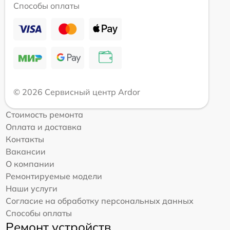
Способы оплаты
© 2026 Сервисный центр Ardor
Стоимость ремонта
Оплата и доставка
Контакты
Вакансии
О компании
Ремонтируемые модели
Наши услуги
Согласие на обработку персональных данных
Способы оплаты
Ремонт устройств