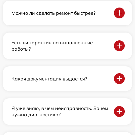
Можно ли сделать ремонт быстрее?
Есть ли гарантия на выполненные
работы?
Какая документация выдается?
Я уже знаю, в чем неисправность. Зачем
нужна диагностика?