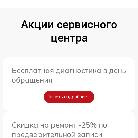
Акции сервисного
центра
Бесплатная диагностика в день
обращения
Узнать подробнее
Скидка на ремонт -25% по
предварительной записи