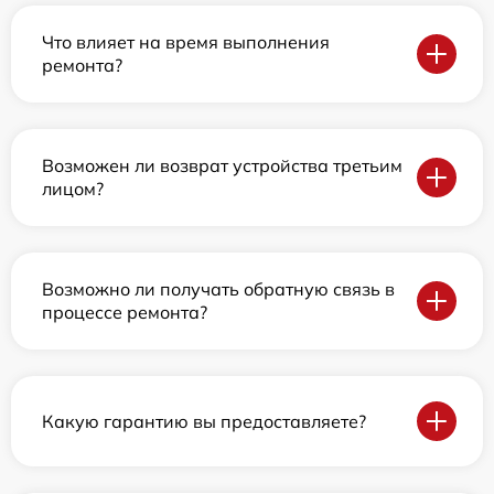
Что влияет на время выполнения
ремонта?
Возможен ли возврат устройства третьим
лицом?
Возможно ли получать обратную связь в
процессе ремонта?
Какую гарантию вы предоставляете?