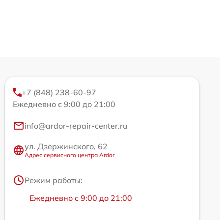
+7 (848) 238-60-97
Ежедневно с 9:00 до 21:00
info@ardor-repair-center.ru
ул. Дзержинского, 62
Адрес сервисного центра Ardor
Режим работы:
Ежедневно с 9:00 до 21:00