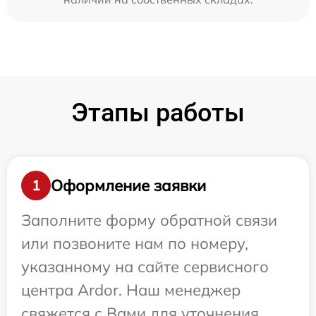
Этапы работы
Оформление заявки
1
Заполните форму обратной связи
или позвоните нам по номеру,
указанному на сайте сервисного
центра Ardor. Наш менеджер
свяжется с Вами для уточнения