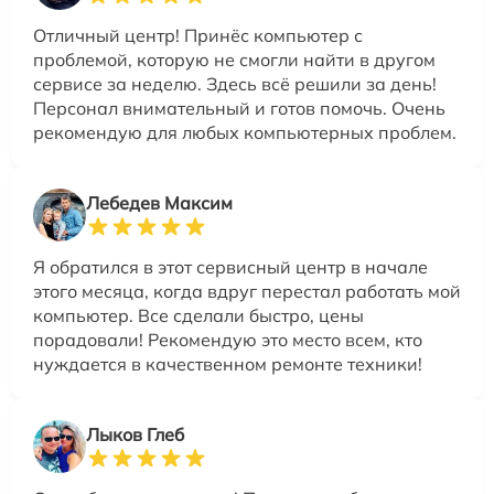
Отличный центр! Принёс компьютер с
проблемой, которую не смогли найти в другом
сервисе за неделю. Здесь всё решили за день!
Персонал внимательный и готов помочь. Очень
рекомендую для любых компьютерных проблем.
Лебедев Максим
Я обратился в этот сервисный центр в начале
этого месяца, когда вдруг перестал работать мой
компьютер. Все сделали быстро, цены
порадовали! Рекомендую это место всем, кто
нуждается в качественном ремонте техники!
Лыков Глеб