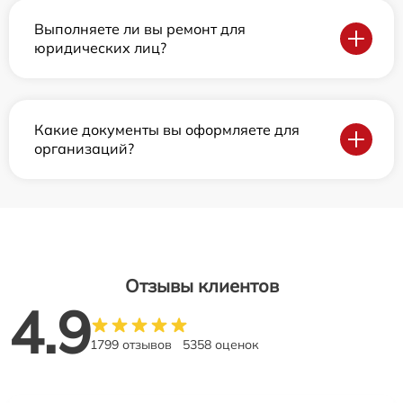
Выполняете ли вы ремонт для
юридических лиц?
Какие документы вы оформляете для
организаций?
Отзывы клиентов
4.9
1799 отзывов
5358 оценок