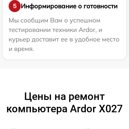
Информирование о готовности
5
Мы сообщим Вам о успешном
тестировании техники Ardor, и
курьер доставит ее в удобное место
и время.
Цены на ремонт
компьютера Ardor X027