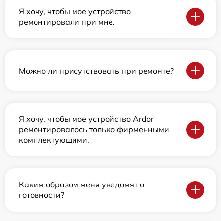
Я хочу, чтобы мое устройство
ремонтировали при мне.
Можно ли присутствовать при ремонте?
Я хочу, чтобы мое устройство Ardor
ремонтировалось только фирменными
комплектующими.
Каким образом меня уведомят о
готовности?