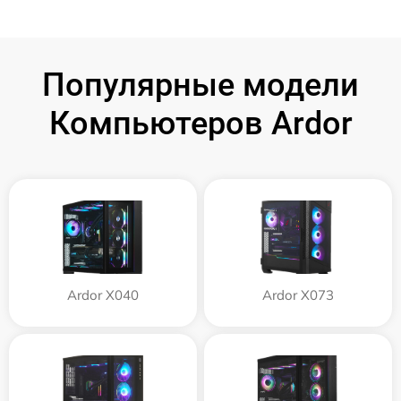
Популярные модели
Компьютеров Ardor
Ardor X040
Ardor X073