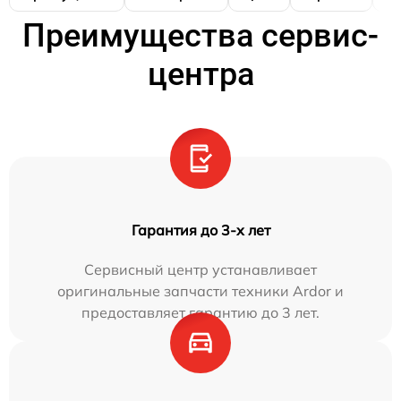
Преимущества сервис-
центра
Гарантия до 3-х лет
Сервисный центр устанавливает
оригинальные запчасти техники Ardor и
предоставляет гарантию до 3 лет.