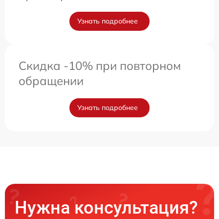
Узнать подробнее
Скидка -10% при повторном
обращении
Узнать подробнее
Нужна консультация?