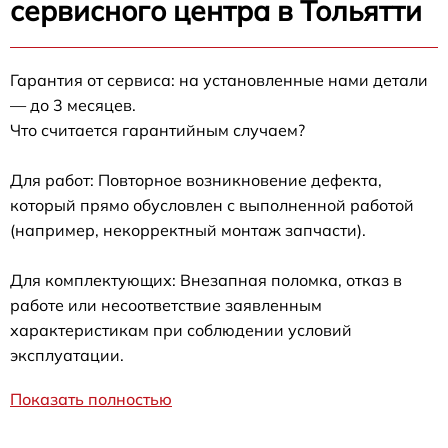
сервисного центра в Тольятти
Гарантия от сервиса: на установленные нами детали
— до 3 месяцев.
Что считается гарантийным случаем?
Для работ: Повторное возникновение дефекта,
который прямо обусловлен с выполненной работой
(например, некорректный монтаж запчасти).
Для комплектующих: Внезапная поломка, отказ в
работе или несоответствие заявленным
характеристикам при соблюдении условий
эксплуатации.
Показать полностью