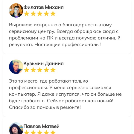
Филатов Михаил
Выражаю искреннюю благодарность этому
сервисному центру. Всегда обращаюсь сюда с
проблемами на ПК и всегда получаю отличный
результат. Настоящие профессионалы!
Кузьмин Даниил
Это то место, где работают только
профессионалы. У меня серьезно сломался
компьютер. Я даже испугался, что он больше не
будет работать. Сейчас работает как новый!
Спасибо за помощь в ремонте!
Павлов Матвей