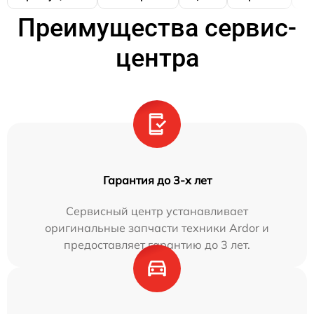
Преимущества сервис-
центра
Гарантия до 3-х лет
Сервисный центр устанавливает
оригинальные запчасти техники Ardor и
предоставляет гарантию до 3 лет.