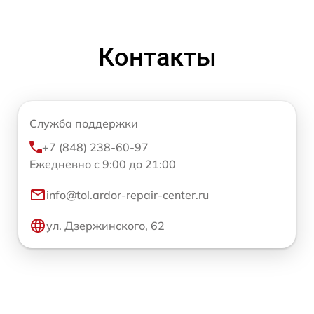
Контакты
Служба поддержки
+7 (848) 238-60-97
Ежедневно с 9:00 до 21:00
info@tol.ardor-repair-center.ru
ул. Дзержинского, 62