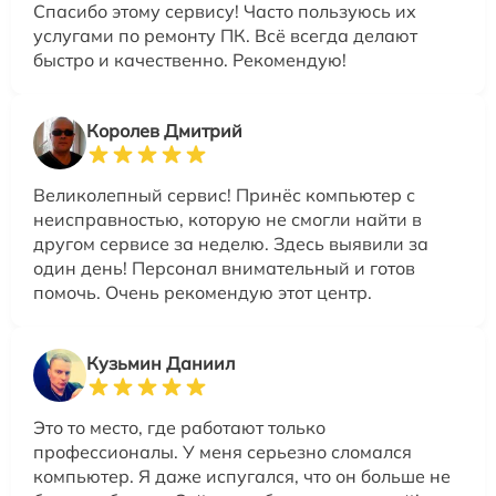
Спасибо этому сервису! Часто пользуюсь их
услугами по ремонту ПК. Всё всегда делают
быстро и качественно. Рекомендую!
Королев Дмитрий
Великолепный сервис! Принёс компьютер с
неисправностью, которую не смогли найти в
другом сервисе за неделю. Здесь выявили за
один день! Персонал внимательный и готов
помочь. Очень рекомендую этот центр.
Кузьмин Даниил
Это то место, где работают только
профессионалы. У меня серьезно сломался
компьютер. Я даже испугался, что он больше не