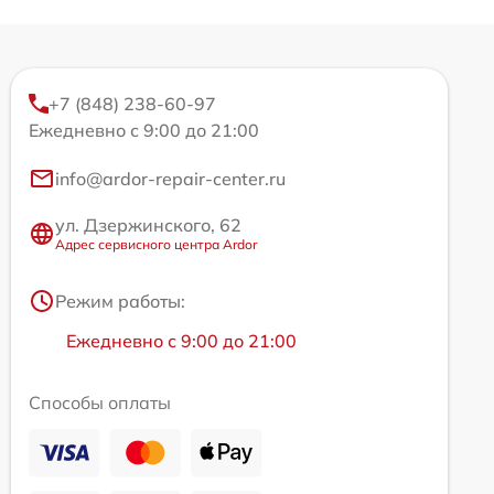
+7 (848) 238-60-97
Ежедневно с 9:00 до 21:00
info@ardor-repair-center.ru
ул. Дзержинского, 62
Адрес сервисного центра Ardor
Режим работы:
Ежедневно с 9:00 до 21:00
Способы оплаты