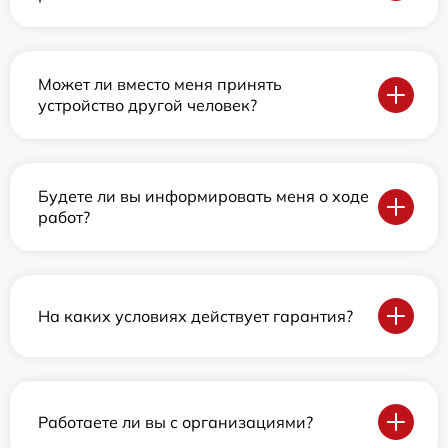
Может ли вместо меня принять
устройство другой человек?
Будете ли вы информировать меня о ходе
работ?
На каких условиях действует гарантия?
Работаете ли вы с организациями?