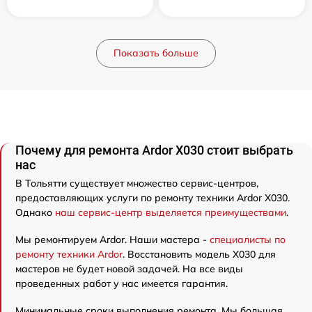
Показать больше
Почему для ремонта Ardor X030 стоит выбрать
нас
В Тольятти существует множество сервис-центров,
предоставляющих услуги по ремонту техники Ardor X030.
Однако
наш сервис-центр выделяется преимуществами
.
Мы ремонтируем Ardor. Наши мастера -
специалисты по
ремонту техники Ardor
. Восстановить модель X030 для
мастеров не будет новой задачей. На все виды
проведенных работ у нас имеется гарантия.
Минимальные сроки выполнения ремонта. Мы большая