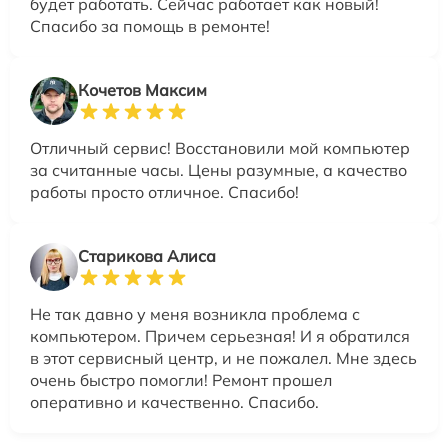
будет работать. Сейчас работает как новый!
Спасибо за помощь в ремонте!
Кочетов Максим
Отличный сервис! Восстановили мой компьютер
за считанные часы. Цены разумные, а качество
работы просто отличное. Спасибо!
Старикова Алиса
Не так давно у меня возникла проблема с
компьютером. Причем серьезная! И я обратился
в этот сервисный центр, и не пожалел. Мне здесь
очень быстро помогли! Ремонт прошел
оперативно и качественно. Спасибо.