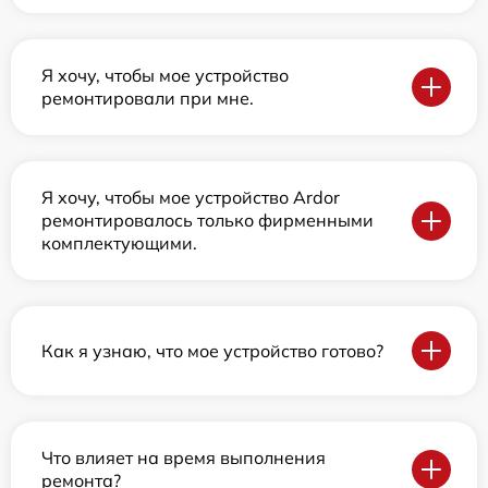
Я хочу, чтобы мое устройство
ремонтировали при мне.
Я хочу, чтобы мое устройство Ardor
ремонтировалось только фирменными
комплектующими.
Как я узнаю, что мое устройство готово?
Что влияет на время выполнения
ремонта?