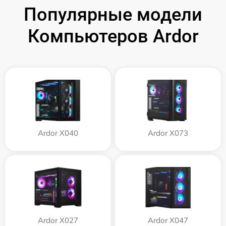
Популярные модели
Компьютеров Ardor
Ardor X040
Ardor X073
Ardor X027
Ardor X047