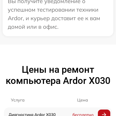
Вы получите уведомление о
успешном тестировании техники
Ardor, и курьер доставит ее к вам
домой или в офис.
Цены на ремонт
компьютера Ardor X030
Услуга
Цена
Диагностика Ardor X030
бесплатно