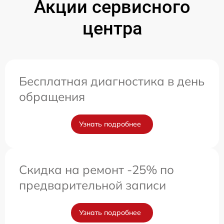
Акции сервисного
центра
Бесплатная диагностика в день
обращения
Узнать подробнее
Скидка на ремонт -25% по
предварительной записи
Узнать подробнее