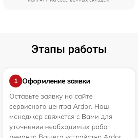
Этапы работы
Оформление заявки
1
Оставьте заявку на сайте
сервисного центра Ardor. Наш
менеджер свяжется с Вами для
уточнения необходимых работ
ремонта Вашего устройства Ardor.