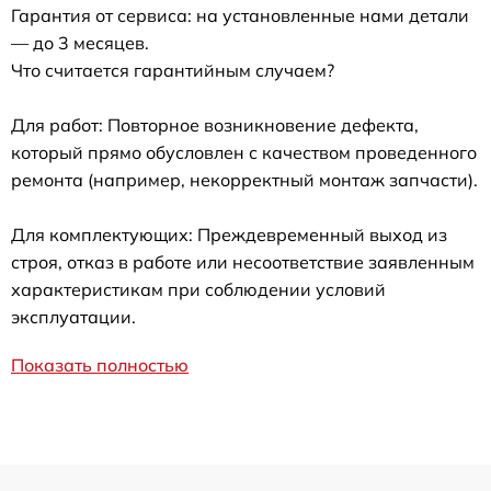
Гарантия от сервиса: на установленные нами детали
— до 3 месяцев.
Что считается гарантийным случаем?
Для работ: Повторное возникновение дефекта,
который прямо обусловлен с качеством проведенного
ремонта (например, некорректный монтаж запчасти).
Для комплектующих: Преждевременный выход из
строя, отказ в работе или несоответствие заявленным
характеристикам при соблюдении условий
эксплуатации.
Показать полностью