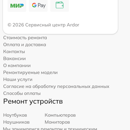
© 2026 Сервисный центр Ardor
Стоимость ремонта
Оплата и доставка
Контакты
Вакансии
О компании
Ремонтируемые модели
Наши услуги
Согласие на обработку персональных данных
Способы оплаты
Ремонт устройств
Ноутбуков
Компьютеров
Наушников
Мониторов
Мы занимаемся ремонтом и техническим