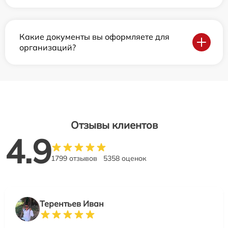
Какие документы вы оформляете для
организаций?
Отзывы клиентов
4.9
1799 отзывов
5358 оценок
Терентьев Иван