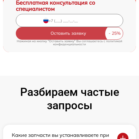
Бесплатная консультация со
специалистом
Оставить заявку
Нажимая на кнопку "Оставить заявку" Вы соглашаетесь c
политикой
конфиденциальности
Разбираем частые
запросы
Какие запчасти вы устанавливаете при