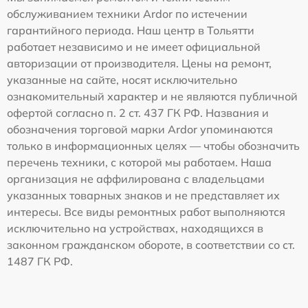
обслуживанием техники Ardor по истечении
гарантийного периода. Наш центр в Тольятти
работает независимо и не имеет официальной
авторизации от производителя. Цены на ремонт,
указанные на сайте, носят исключительно
ознакомительный характер и не являются публичной
офертой согласно п. 2 ст. 437 ГК РФ. Названия и
обозначения торговой марки Ardor упоминаются
только в информационных целях — чтобы обозначить
перечень техники, с которой мы работаем. Наша
организация не аффилирована с владельцами
указанных товарных знаков и не представляет их
интересы. Все виды ремонтных работ выполняются
исключительно на устройствах, находящихся в
законном гражданском обороте, в соответствии со ст.
1487 ГК РФ.