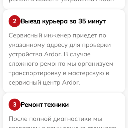
Выезд курьера за 35 минут
2
Сервисный инженер приедет по
указанному адресу для проверки
устройства Ardor. В случае
сложного ремонта мы организуем
транспортировку в мастерскую в
сервисный центр Ardor.
Ремонт техники
3
После полной диагностики мы