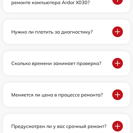
ремонте компьютера Ardor X030?
Нужно ли платить за диагностику?
Сколько времени занимает проверка?
Меняется ли цена в процессе ремонта?
Предусмотрен ли у вас срочный ремонт?