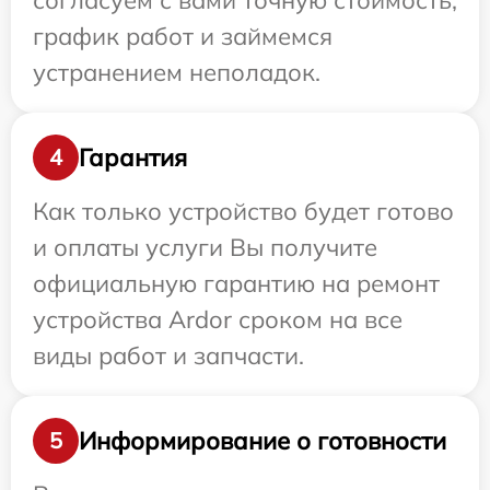
согласуем с вами точную стоимость,
график работ и займемся
устранением неполадок.
Гарантия
4
Как только устройство будет готово
и оплаты услуги Вы получите
официальную гарантию на ремонт
устройства Ardor сроком на все
виды работ и запчасти.
Информирование о готовности
5