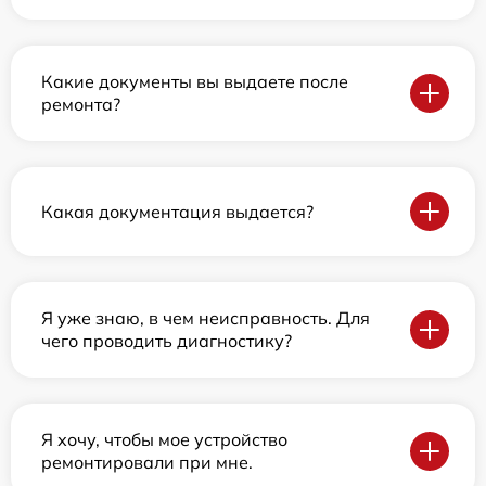
Какие документы вы выдаете после
ремонта?
Какая документация выдается?
Я уже знаю, в чем неисправность. Для
чего проводить диагностику?
Я хочу, чтобы мое устройство
ремонтировали при мне.