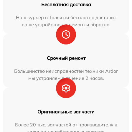
Бесплатная доставка
Наш курьер в Тольятти бесплатно доставит
ваше устройство на ремонт и обратно.
Срочный ремонт
Большинство неисправностей техники Ardor
мы устраняем в течение 2 часов.
Оригинальные запчасти
Более 20 тыс. запчастей от производителя в
наличии на собственных складах.