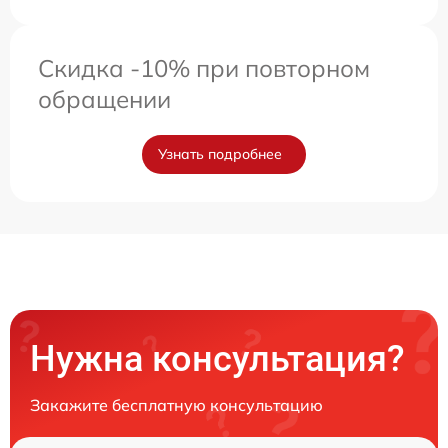
Скидка -10% при повторном
обращении
Узнать подробнее
Нужна консультация?
Закажите бесплатную консультацию