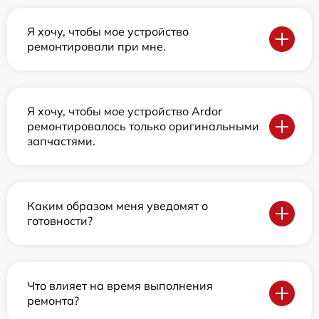
Я хочу, чтобы мое устройство
ремонтировали при мне.
Я хочу, чтобы мое устройство Ardor
ремонтировалось только оригинальными
запчастями.
Каким образом меня уведомят о
готовности?
Что влияет на время выполнения
ремонта?