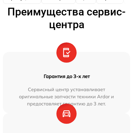
Преимущества сервис-
центра
Гарантия до 3-х лет
Сервисный центр устанавливает
оригинальные запчасти техники Ardor и
предоставляет гарантию до 3 лет.