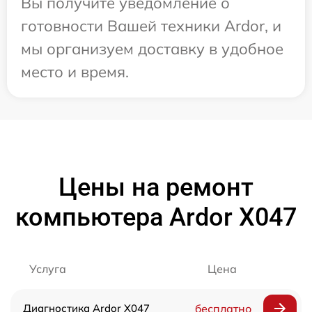
Вы получите уведомление о
готовности Вашей техники Ardor, и
мы организуем доставку в удобное
место и время.
Цены на ремонт
компьютера Ardor X047
Услуга
Цена
Диагностика Ardor X047
бесплатно