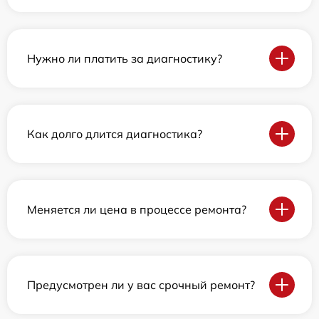
Нужно ли платить за диагностику?
Как долго длится диагностика?
Меняется ли цена в процессе ремонта?
Предусмотрен ли у вас срочный ремонт?