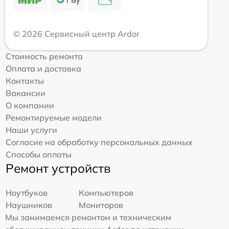
© 2026 Сервисный центр Ardor
Стоимость ремонта
Оплата и доставка
Контакты
Вакансии
О компании
Ремонтируемые модели
Наши услуги
Согласие на обработку персональных данных
Способы оплаты
Ремонт устройств
Ноутбуков
Компьютеров
Наушников
Мониторов
Мы занимаемся ремонтом и техническим