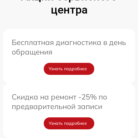
центра
Бесплатная диагностика в день
обращения
Узнать подробнее
Скидка на ремонт -25% по
предварительной записи
Узнать подробнее