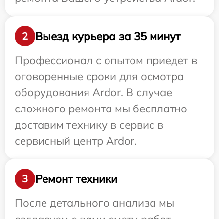
Выезд курьера за 35 минут
2
Профессионал с опытом приедет в
оговоренные сроки для осмотра
оборудования Ardor. В случае
сложного ремонта мы бесплатно
доставим технику в сервис в
сервисный центр Ardor.
Ремонт техники
3
После детального анализа мы