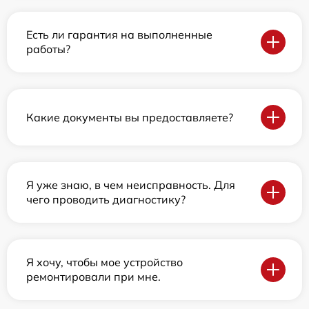
Есть ли гарантия на выполненные
работы?
Какие документы вы предоставляете?
Я уже знаю, в чем неисправность. Для
чего проводить диагностику?
Я хочу, чтобы мое устройство
ремонтировали при мне.