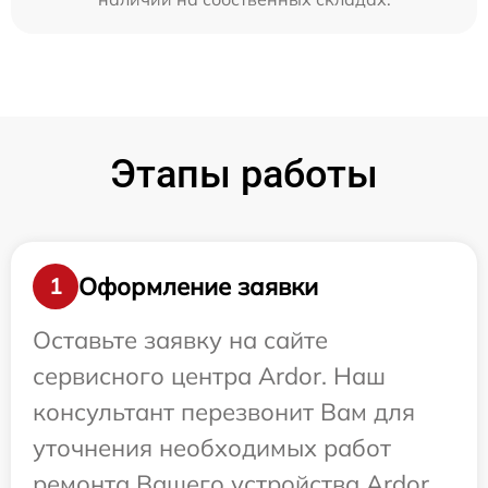
Этапы работы
Оформление заявки
1
Оставьте заявку на сайте
сервисного центра Ardor. Наш
консультант перезвонит Вам для
уточнения необходимых работ
ремонта Вашего устройства Ardor.