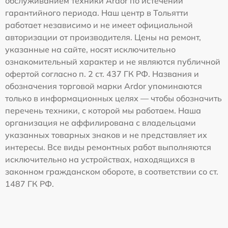
обслуживанием техники Ardor по истечении
гарантийного периода. Наш центр в Тольятти
работает независимо и не имеет официальной
авторизации от производителя. Цены на ремонт,
указанные на сайте, носят исключительно
ознакомительный характер и не являются публичной
офертой согласно п. 2 ст. 437 ГК РФ. Названия и
обозначения торговой марки Ardor упоминаются
только в информационных целях — чтобы обозначить
перечень техники, с которой мы работаем. Наша
организация не аффилирована с владельцами
указанных товарных знаков и не представляет их
интересы. Все виды ремонтных работ выполняются
исключительно на устройствах, находящихся в
законном гражданском обороте, в соответствии со ст.
1487 ГК РФ.