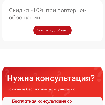
Скидка -10% при повторном
обращении
Узнать подробнее
Нужна консультация?
Закажите бесплатную консультацию
Бесплатная консультация со