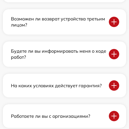
Возможен ли возврат устройства третьим
лицом?
Будете ли вы информировать меня о ходе
работ?
На каких условиях действует гарантия?
Работаете ли вы с организациями?