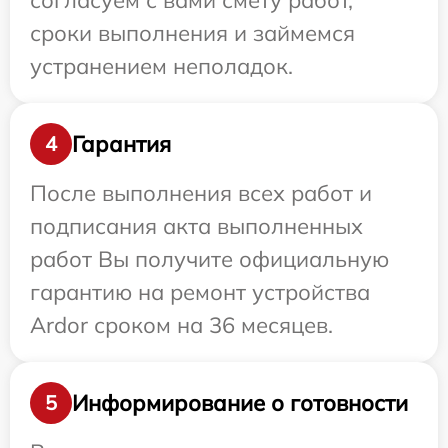
согласуем с вами смету работ,
сроки выполнения и займемся
устранением неполадок.
Гарантия
4
После выполнения всех работ и
подписания акта выполненных
работ Вы получите официальную
гарантию на ремонт устройства
Ardor сроком на 36 месяцев.
Информирование о готовности
5