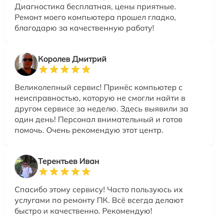
Диагностика бесплатная, цены приятные.
Ремонт моего компьютера прошел гладко,
благодарю за качественную работу!
Королев Дмитрий
Великолепный сервис! Принёс компьютер с
неисправностью, которую не смогли найти в
другом сервисе за неделю. Здесь выявили за
один день! Персонал внимательный и готов
помочь. Очень рекомендую этот центр.
Терентьев Иван
Спасибо этому сервису! Часто пользуюсь их
услугами по ремонту ПК. Всё всегда делают
быстро и качественно. Рекомендую!