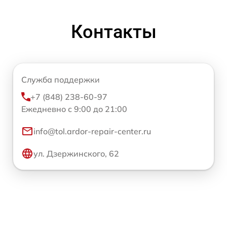
Контакты
Служба поддержки
+7 (848) 238-60-97
Ежедневно с 9:00 до 21:00
info@tol.ardor-repair-center.ru
ул. Дзержинского, 62