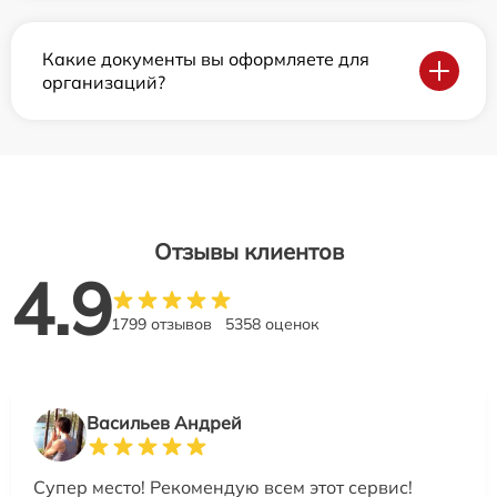
Какие документы вы оформляете для
организаций?
Отзывы клиентов
4.9
1799 отзывов
5358 оценок
Васильев Андрей
Супер место! Рекомендую всем этот сервис!