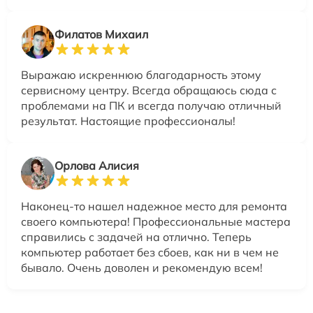
Филатов Михаил
Выражаю искреннюю благодарность этому
сервисному центру. Всегда обращаюсь сюда с
проблемами на ПК и всегда получаю отличный
результат. Настоящие профессионалы!
Орлова Алисия
Наконец-то нашел надежное место для ремонта
своего компьютера! Профессиональные мастера
справились с задачей на отлично. Теперь
компьютер работает без сбоев, как ни в чем не
бывало. Очень доволен и рекомендую всем!