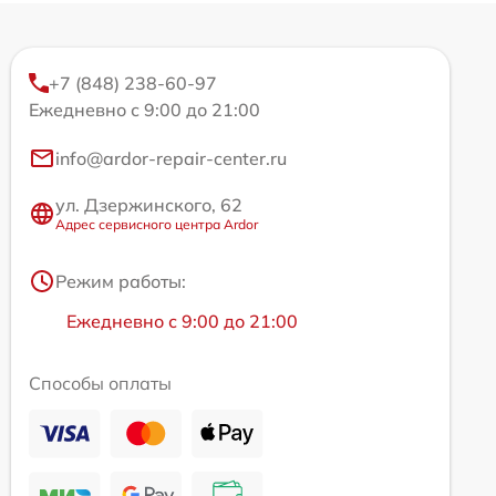
+7 (848) 238-60-97
Ежедневно с 9:00 до 21:00
info@ardor-repair-center.ru
ул. Дзержинского, 62
Адрес сервисного центра Ardor
Режим работы:
Ежедневно с 9:00 до 21:00
Способы оплаты