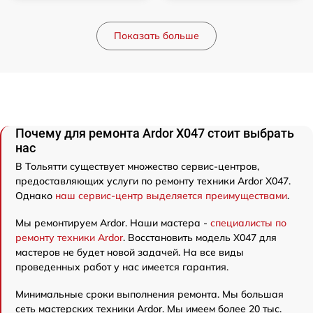
Показать больше
Почему для ремонта Ardor X047 стоит выбрать
нас
В Тольятти существует множество сервис-центров,
предоставляющих услуги по ремонту техники Ardor X047.
Однако
наш сервис-центр выделяется преимуществами
.
Мы ремонтируем Ardor. Наши мастера -
специалисты по
ремонту техники Ardor
. Восстановить модель X047 для
мастеров не будет новой задачей. На все виды
проведенных работ у нас имеется гарантия.
Минимальные сроки выполнения ремонта. Мы большая
сеть мастерских техники Ardor. Мы имеем более 20 тыс.