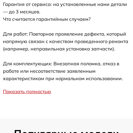
Гарантия от сервиса: на установленные нами детали
— до 3 месяцев.
Что считается гарантийным случаем?
Для работ: Повторное проявление дефекта, который
напрямую связан с качеством проведенного ремонта
(например, неправильная установка запчасти).
Для комплектующих: Внезапная поломка, отказ в
работе или несоответствие заявленным
характеристикам при нормальном использовании.
Показать полностью