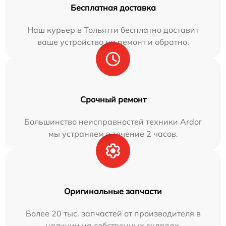
Бесплатная доставка
Наш курьер в Тольятти бесплатно доставит
ваше устройство на ремонт и обратно.
Срочный ремонт
Большинство неисправностей техники Ardor
мы устраняем в течение 2 часов.
Оригинальные запчасти
Более 20 тыс. запчастей от производителя в
наличии на собственных складах.